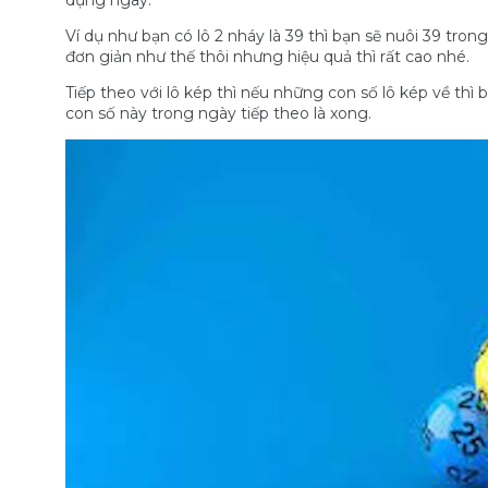
dụng ngay.
Ví dụ như bạn có lô 2 nháy là 39 thì bạn sẽ nuôi 39 tron
đơn giản như thế thôi nhưng hiệu quả thì rất cao nhé.
Tiếp theo với lô kép thì nếu những con số lô kép về thì bạ
con số này trong ngày tiếp theo là xong.