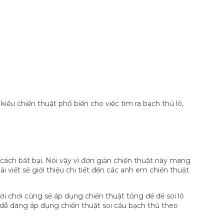
 kiểu chiến thuật phổ biến cho việc tìm ra bạch thủ lô,
t cách bất bại. Nói vậy vì đơn giản chiến thuật này mang
 viết sẽ giới thiệu chi tiết đến các anh em chiến thuật
ười chơi cũng sẽ áp dụng chiến thuật tổng đề để soi lô
 dễ dàng áp dụng chiến thuật soi cầu bạch thủ theo