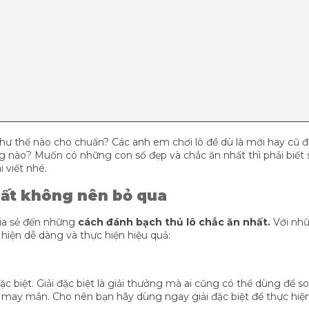
hư thế nào cho chuẩn? Các anh em chơi lô đề dù là mới hay cũ 
ào? Muốn có những con số đẹp và chắc ăn nhất thì phải biết so
i viết nhé.
hất không nên bỏ qua
hia sẻ đến những
cách đánh bạch thủ lô chắc ăn nhất.
Với nhữ
iện dễ dàng và thực hiện hiệu quả:
ặc biệt. Giải đặc biệt là giải thưởng mà ai cũng có thể dùng để so
 số may mắn. Cho nên bạn hãy dùng ngay giải đặc biệt để thực hiệ