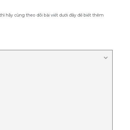
ì hãy cùng theo dõi bài viết dưới đây để biết thêm