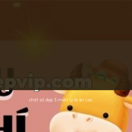
e
p
v
i
p
.
c
o
m
c
h
ố
t
s
ố
đ
ẹ
p
3
m
i
ề
n
t
ỷ
l
ệ
ă
n
c
a
o