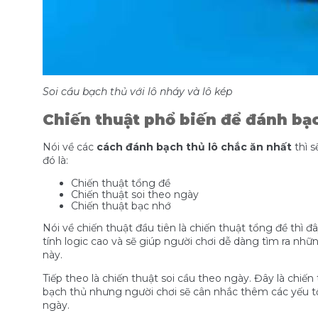
Soi cầu bạch thủ với lô nháy và lô kép
Chiến thuật phổ biến để đánh bạ
Nói về các
cách đánh bạch thủ lô chắc ăn nhất
thì 
đó là:
Chiến thuật tổng đề
Chiến thuật soi theo ngày
Chiến thuật bạc nhớ
Nói về chiến thuật đầu tiên là chiến thuật tổng đề thì đ
tính logic cao và sẽ giúp người chơi dễ dàng tìm ra nhữ
này.
Tiếp theo là chiến thuật soi cầu theo ngày. Đây là chiến
bạch thủ nhưng người chơi sẽ cân nhắc thêm các yếu tố 
ngày.