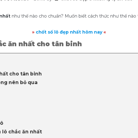
 nhất
như thế nào cho chuẩn? Muốn biết cách thức như thế nào th
»
chốt số lô đẹp nhất hôm nay
«
ắc ăn nhất cho tân binh
hất cho tân binh
ông nên bỏ qua
lô
 lô chắc ăn nhất