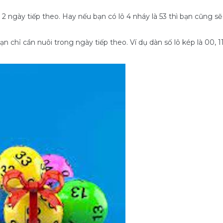
g 2 ngày tiếp theo. Hay nếu bạn có lô 4 nháy là 53 thì bạn cũng sẽ
n chỉ cần nuôi trong ngày tiếp theo. Ví dụ dàn số lô kép là 00, 11, 