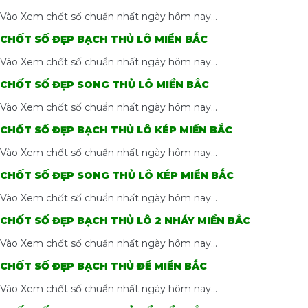
Vào Xem chốt số chuẩn nhất ngày hôm nay…
CHỐT SỐ ĐẸP BẠCH THỦ LÔ MIỀN BẮC
Vào Xem chốt số chuẩn nhất ngày hôm nay…
CHỐT SỐ ĐẸP SONG THỦ LÔ MIỀN BẮC
Vào Xem chốt số chuẩn nhất ngày hôm nay…
CHỐT SỐ ĐẸP BẠCH THỦ LÔ KÉP MIỀN BẮC
Vào Xem chốt số chuẩn nhất ngày hôm nay…
CHỐT SỐ ĐẸP SONG THỦ LÔ KÉP MIỀN BẮC
Vào Xem chốt số chuẩn nhất ngày hôm nay…
CHỐT SỐ ĐẸP BẠCH THỦ LÔ 2 NHÁY MIỀN BẮC
Vào Xem chốt số chuẩn nhất ngày hôm nay…
CHỐT SỐ ĐẸP BẠCH THỦ ĐỀ MIỀN BẮC
Vào Xem chốt số chuẩn nhất ngày hôm nay…