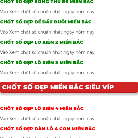
CHỐT SỐ ĐẸP SONG THỦ ĐỀ MIỀN BẮC
Vào Xem chốt số chuẩn nhất ngày hôm nay…
CHỐT SỐ ĐẸP ĐỀ ĐẦU ĐUÔI MIỀN BẮC
Vào Xem chốt số chuẩn nhất ngày hôm nay…
CHỐT SỐ ĐẸP LÔ XIÊN 2 MIỀN BẮC
Vào Xem chốt số chuẩn nhất ngày hôm nay…
CHỐT SỐ ĐẸP LÔ XIÊN 3 MIỀN BẮC
Vào Xem chốt số chuẩn nhất ngày hôm nay…
CHỐT SỐ ĐẸP MIỀN BẮC SIÊU VÍP
CHỐT SỐ ĐẸP LÔ XIÊN 4 MIỀN BẮC
Vào Xem chốt số chuẩn nhất ngày hôm nay…
CHỐT SỐ ĐẸP DÀN LÔ 4 CON MIỀN BẮC