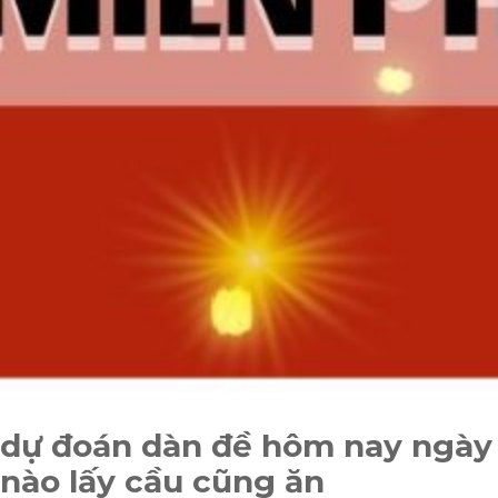
Skip
to
dự đoán dàn đề hôm nay ngày
content
nào lấy cầu cũng ăn