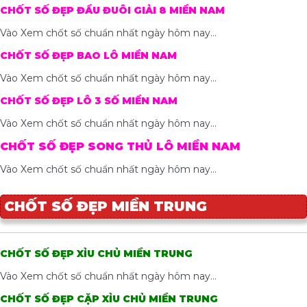
CHỐT SỐ ĐẸP ĐẦU ĐUÔI GIẢI 8 MIỀN NAM
Vào Xem chốt số chuẩn nhất ngày hôm nay…
CHỐT SỐ ĐẸP BAO LÔ MIỀN NAM
Vào Xem chốt số chuẩn nhất ngày hôm nay…
CHỐT SỐ ĐẸP LÔ 3 SỐ MIỀN NAM
Vào Xem chốt số chuẩn nhất ngày hôm nay…
CHỐT SỐ ĐẸP SONG THỦ LÔ MIỀN NAM
Vào Xem chốt số chuẩn nhất ngày hôm nay…
CHỐT SỐ ĐẸP MIỀN TRUNG
CHỐT SỐ ĐẸP XỈU CHỦ MIỀN TRUNG
Vào Xem chốt số chuẩn nhất ngày hôm nay…
CHỐT SỐ ĐẸP CẶP XỈU CHỦ MIỀN TRUNG