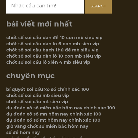
SEARCH
bài viết mới nhất
chốt số soi cầu dàn đề 10 con mb siêu vip
chốt số soi cầu dàn lô 6 con mb siêu vip
chốt số soi cầu bạch thủ đề mb siêu vip
chốt số soi cầu dàn lô 10 con mb siêu vip
chốt số soi cầu lô xiên 4 mb siêu vip
chuyên mục
bí quyết soi cầu xổ số chính xác 100
chốt số soi cầu mb siêu vip
chốt số soi cầu mt siêu vip
dự đoán xổ số miền bắc hôm nay chính xác 100
dự đoán xổ số mn hôm nay chính xác 100
dự đoán xổ số mt hôm nay chính xác 100
giờ vàng chốt số miền bắc hôm nay
số đề hôm nay