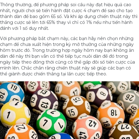
Thông thường, để phương pháp soi cầu này đạt hiệu quả cao
nhất, người chơi sẽ tiến hành đặt cược 4 chạm đề sao cho tạo
thành dàn đề bao gồm 65 số. Và khi áp dụng chiến thuật này thì
thắng cược sẽ lên tới 65% thay vì chỉ có 1% nếu như tiến hành
đánh với 1 số duy nhất.
Với phương pháp bắt chạm này, các bạn hãy nên chọn những
chạm đề chưa xuất hiện trong kỳ mở thưởng của những ngày
hôm trước đó. Trong trường hợp ngày hôm nay bạn không ăn
dàn đề này thì bạn vẫn có thể tiếp tục nuôi dàn đề đó trong
ngày tiếp theo đồng thời cũng có thể gấp đôi số tiền cược của
mình lên. Chắc chắn rằng chiến thuật này sẽ giúp các bạn có
thể giành được chiến thắng tại lần cược tiếp theo.