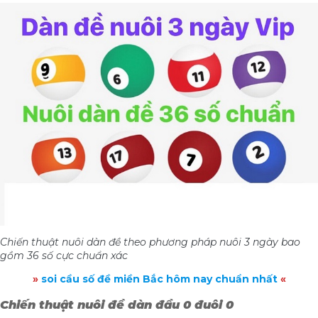
Chiến thuật nuôi dàn đề theo phương pháp nuôi 3 ngày bao
gồm 36 số cực chuẩn xác
»
soi cầu số đề miền Bắc hôm nay chuẩn nhất
«
Chiến thuật nuôi đề dàn đầu 0 đuôi 0