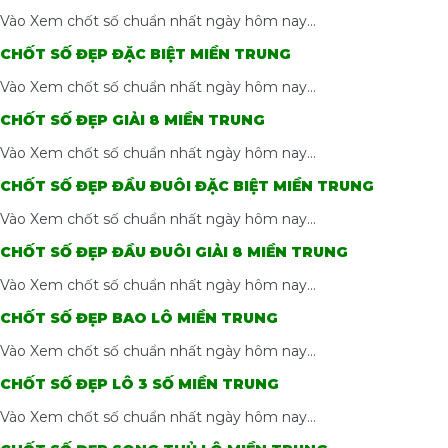
Vào Xem chốt số chuẩn nhất ngày hôm nay…
CHỐT SỐ ĐẸP ĐẶC BIỆT MIỀN TRUNG
Vào Xem chốt số chuẩn nhất ngày hôm nay…
CHỐT SỐ ĐẸP GIẢI 8 MIỀN TRUNG
Vào Xem chốt số chuẩn nhất ngày hôm nay…
CHỐT SỐ ĐẸP ĐẦU ĐUÔI ĐẶC BIỆT MIỀN TRUNG
Vào Xem chốt số chuẩn nhất ngày hôm nay…
CHỐT SỐ ĐẸP ĐẦU ĐUÔI GIẢI 8 MIỀN TRUNG
Vào Xem chốt số chuẩn nhất ngày hôm nay…
CHỐT SỐ ĐẸP BAO LÔ MIỀN TRUNG
Vào Xem chốt số chuẩn nhất ngày hôm nay…
CHỐT SỐ ĐẸP LÔ 3 SỐ MIỀN TRUNG
Vào Xem chốt số chuẩn nhất ngày hôm nay…