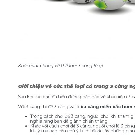
Khái quát chung về thể loại 3 càng là gì
Giới thiệu về các thể loại có trong 3 càng
ng
Sau khi các bạn đã hiểu được phần nào về khái niệm 3 càn
Với 3 càng thì đề 3 càng và lô
ba càng miền bắc hôm
Trong cách chơi đề 3 càng, người chơi khi tham gia
nghĩa rằng bạn đã giành chiến thắng.
Khác với cách chơi đề 3 càng, người chơi lô 3 càng
lưu ý mà bạn cần chú ý là chỉ được lấy những giải 