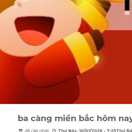
Skip
to
ba càng miền bắc hôm nay
content
đã câp nhật:
Thứ Bảy, 10/01/2026 - 7:25Thứ Bảy