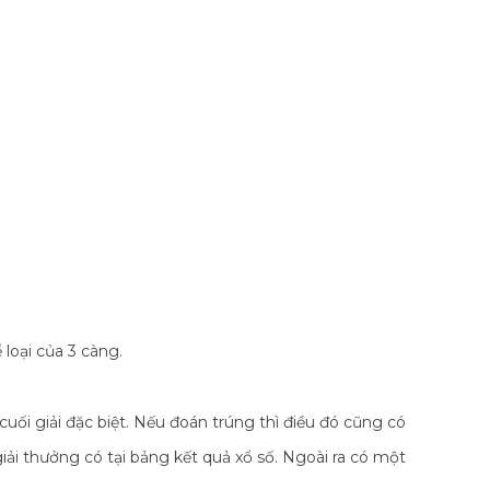
 loại của 3 càng.
cuối giải đặc biệt. Nếu đoán trúng thì điều đó cũng có
giải thưởng có tại bảng kết quả xổ số. Ngoài ra có một