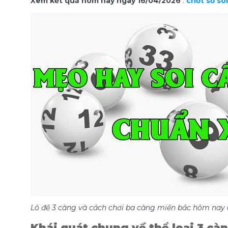
Xem kết quả hôm nay ngày 16/04/2026
:
chốt số so
Lô đề 3 càng và cách chơi ba càng miền bắc hôm nay
Khái quát chung về thể loại 3 cà