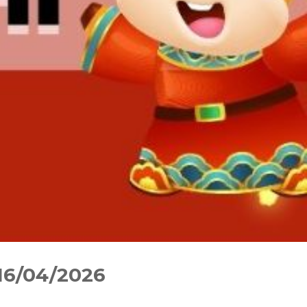
16/04/2026