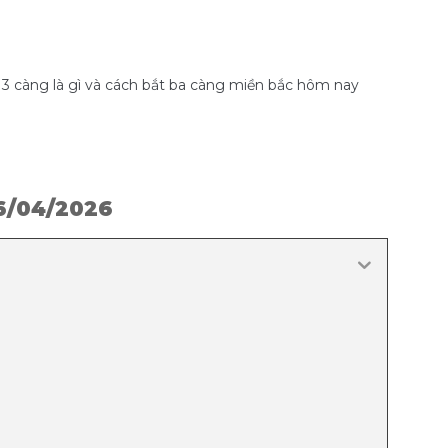
 về 3 càng là gì và cách bắt ba càng miền bắc hôm nay
16/04/2026