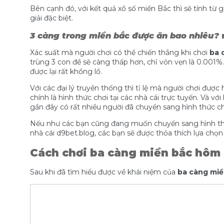
Bên cạnh đó, với kết quả xổ số miền Bắc thì sẽ tính từ gi
giải đặc biệt.
3 càng trong miền bắc được ăn bao nhiêu?
Xác suất mà người chơi có thể chiến thắng khi chơi
ba 
trùng 3 con đề sẽ càng thấp hơn, chỉ vỏn vẹn là 0.001
được lại rất khổng lồ.
Với các đại lý truyền thống thì tỉ lệ mà người chơi đư
chính là hình thức chơi tại các nhà cái trực tuyến. Và vớ
gần đây có rất nhiều người đã chuyển sang hình thức c
Nếu như các bạn cũng đang muốn chuyển sang hình thức
nhà cái d9bet.blog, các bạn sẽ được thỏa thích lựa chọ
Cách chơi ba càng miền bắc hôm
Sau khi đã tìm hiểu được về khái niệm của
ba càng miề