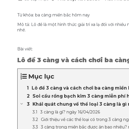
Từ khóa: ba càng miền bắc hôm nay
Mô tả: Lô đề là một hình thức giải trí xa lạ đối với nhi
nhé.
Bài viết:
Lô đề 3 càng và cách chơi ba cà
Mục lục
Lô đề 3 càng và cách chơi ba càng miề
Soi cầu rồng bạch kim 3 càng miễn phí
Khái quát chung về thể loại 3 càng là g
3 càng là gì? ngày 16/04/2026
Giới thiệu về các thể loại có trong 3 càng n
3 càng trong miền bắc được ăn bao nhiêu?