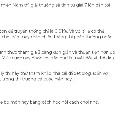
 miền Nam thì giải thưởng sẽ tính từ giải 7 lên dần tới
con đề truyền thống chỉ là 0.01%. Và với tỉ lệ có thể
ười chơi nào may mắn chiến thắng thì phần thưởng nhận
hình thức tham gia 3 càng đơn giản và thuận tiện hơn đó
0. Mức cược này được coi gần như là tuyệt đối, vì thế dạo
 thì hãy thử tham khảo nhà cái d9bet.blog. Đến với
 trong thị trường cá cược hiện nay.
 về bộ môn này bằng cách học hỏi cách chơi nhé.