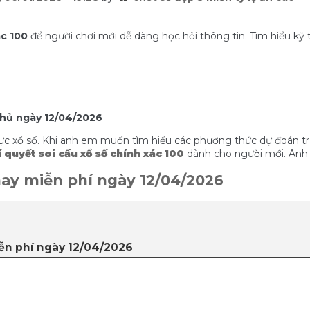
ác 100
để người chơi mới dễ dàng học hỏi thông tin. Tìm hiểu kỹ 
 thủ ngày 12/04/2026
vực xổ số. Khi anh em muốn tìm hiểu các phương thức dự đoán trự
í quyết soi cầu xổ số chính xác 100
dành cho người mới. Anh 
nay miễn phí ngày 12/04/2026
ễn phí ngày 12/04/2026