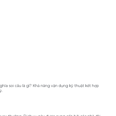
hĩa soi cầu là gì? Khả năng vận dụng kỹ thuật kết hợp
ỳ.