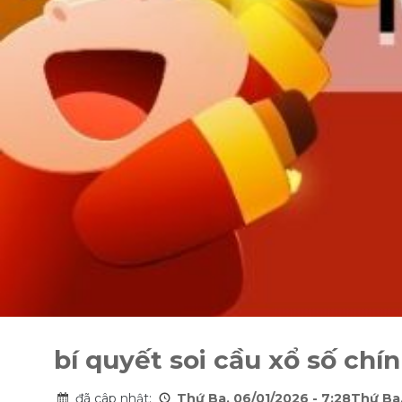
Skip
to
bí quyết soi cầu xổ số chí
content
đã câp nhật:
Thứ Ba, 06/01/2026 - 7:28Thứ Ba,