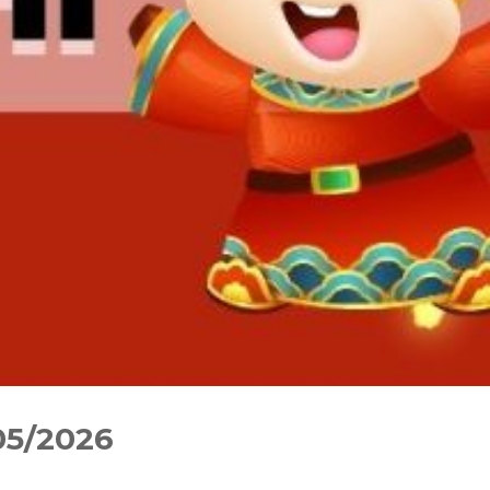
05/2026