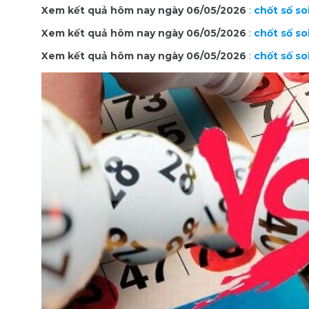
Xem kết quả hôm nay ngày 06/05/2026
:
chốt số so
Xem kết quả hôm nay ngày 06/05/2026
:
chốt số so
Xem kết quả hôm nay ngày 06/05/2026
:
chốt số so