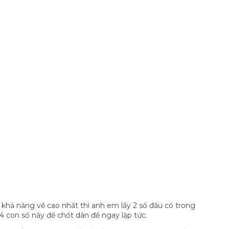
 khả năng về cao nhất thì anh em lấy 2 số đầu có trong
 4 con số này để chốt dàn đề ngay lập tức.