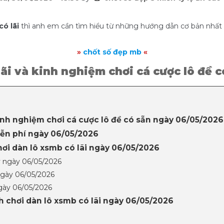
có lãi
thì anh em cần tìm hiểu từ những hướng dẫn cơ bản nhất 
»
chốt số đẹp mb
«
ãi và kinh nghiệm chơi cá cược lô đề 
inh nghiệm chơi cá cược lô đề có sẵn ngày 06/05/2026
iễn phí ngày 06/05/2026
ơi dàn lô xsmb có lãi ngày 06/05/2026
y ngày 06/05/2026
ngày 06/05/2026
ngày 06/05/2026
h chơi dàn lô xsmb có lãi ngày 06/05/2026