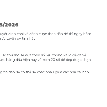
05/2026
uyết định chơi và đánh cược theo dàn đề thì ngay hôm
rực tuyến uy tín nhất.
 số thường sẽ dựa theo số liệu thống kê lô đề đã về
á cược hàng đầu hiện nay và xem 20 số đề đẹp được chọn
 tin dàn đề có thể sẽ khác nhau giữa các nhà cái nên