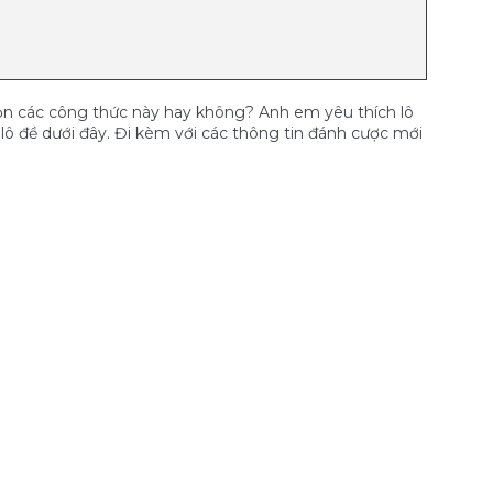
ọn các công thức này hay không? Anh em yêu thích lô
lô đề dưới đây. Đi kèm với các thông tin đánh cược mới