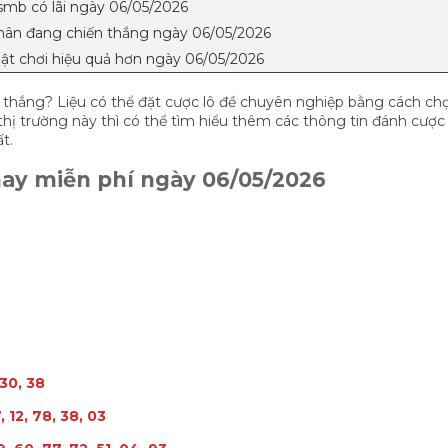
xsmb có lãi ngày 06/05/2026
 thân đang chiến thắng ngày 06/05/2026
huật chơi hiệu quả hơn ngày 06/05/2026
thắng? Liệu có thể đặt cược lô đề chuyên nghiệp bằng cách ch
hị trường này thì có thể tìm hiểu thêm các thông tin đánh cược 
ất.
nay miễn phí ngày 06/05/2026
 30, 38
, 12, 78, 38, 03