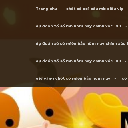
Trang chủ
chốt số soi cầu mb siêu vip
dự đoán xổ số mn hôm nay chính xác 100
dự đoán xổ số miền bắc hôm nay chính xác 
dự đoán xổ số mn hôm nay chính xác 100
giờ vàng chốt số miền bắc hôm nay
số