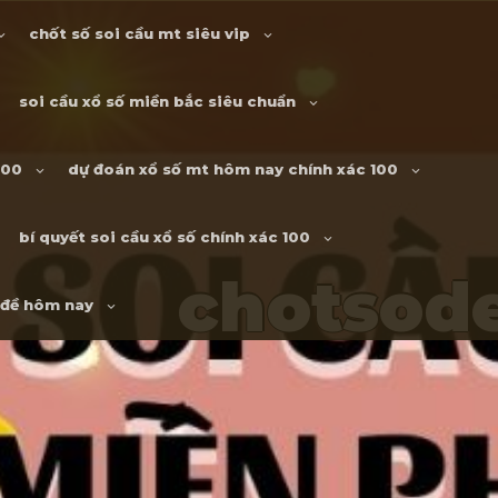
chốt số soi cầu mt siêu vip
soi cầu xổ số miền bắc siêu chuẩn
100
dự đoán xổ số mt hôm nay chính xác 100
bí quyết soi cầu xổ số chính xác 100
c
h
o
t
s
o
d
 đề hôm nay