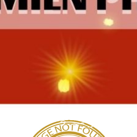
Skip
to
content