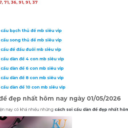
, 71, 36, 91, 91, 37
i cầu bạch thủ đề mb siêu vip
i cầu song thủ đề mb siêu vip
i cầu đề đầu đuôi mb siêu vip
i cầu dàn đề 4 con mb siêu vip
i cầu dàn đề 6 con mb siêu vip
i cầu dàn đề 8 con mb siêu vip
 cầu dàn đề 10 con mb siêu vip
 đề đẹp nhất hôm nay ngày 01/05/2026
hiện nay có khá nhiều những
cách soi cầu dàn đề đẹp nhất hô