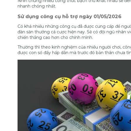
Nhìn chung nhiều công thức bạch thủ khác nhau sẽ đem 
nhanh chóng nhất.
Sử dụng công cụ hỗ trợ ngày 01/05/2026
Có khá nhiều những công cụ đã được cung cấp để người 
đàn săn thưởng cá cược hiện nay. Sẽ có đội ngũ nhân vi
chiến thắng cao hơn cho chính mình.
Thường thì theo kinh nghiệm của nhiều người chơi, côn
được con số đầy hấp dẫn mà trước đó bản thân chưa tì