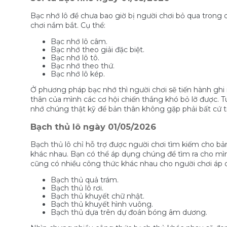
Bạc nhớ lô đề chưa bao giờ bị người chơi bỏ qua trong
chơi nắm bắt. Cụ thể:
Bạc nhớ lô câm.
Bạc nhớ theo giải đặc biệt.
Bạc nhớ lô tô.
Bạc nhớ theo thứ.
Bạc nhớ lô kép.
Ở phương pháp bạc nhớ thì người chơi sẽ tiến hành ghi
thân của mình các cơ hội chiến thắng khó bỏ lỡ được. Tu
nhớ chúng thật kỹ để bản thân không gặp phải bất cứ t
Bạch thủ lô ngày 01/05/2026
Bạch thủ lô chỉ hỗ trợ được người chơi tìm kiếm cho b
khác nhau. Bạn có thể áp dụng chúng để tìm ra cho mìn
cũng có nhiều công thức khác nhau cho người chơi áp 
Bạch thủ quả trám.
Bạch thủ lô rơi.
Bạch thủ khuyết chữ nhật.
Bạch thủ khuyết hình vuông.
Bạch thủ dựa trên dự đoán bóng âm dương.