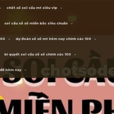
chốt số soi cầu mt siêu vip
soi cầu xổ số miền bắc siêu chuẩn
100
dự đoán xổ số mt hôm nay chính xác 100
bí quyết soi cầu xổ số chính xác 100
c
h
o
t
s
o
d
 đề hôm nay