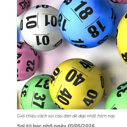
Giới thiệu cách soi cầu dàn đề đẹp nhất hôm nay
Soi từ bạc nhớ ngày 01/05/2026