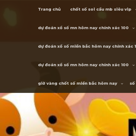
Trang chủ
chốt số soi cầu mb siêu vip
dự đoán xổ số mn hôm nay chính xác 100
dự đoán xổ số miền bắc hôm nay chính xác 
dự đoán xổ số mn hôm nay chính xác 100
giờ vàng chốt số miền bắc hôm nay
số