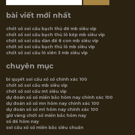
bài viết mới nhất
chốt số soi cầu bạch thủ đề mb siêu vip
chốt số soi cầu bạch thủ lô kép mb siêu vip
chốt số soi cầu dàn đề 8 con mb siêu vip
chốt số soi cầu bạch thủ lô mb siêu vip
chốt số soi cầu lô xiên 3 mb siêu vip
chuyên mục
bí quyết soi cầu xổ số chính xác 100
chốt số soi cầu mb siêu vip
chốt số soi cầu mt siêu vip
dự đoán xổ số miền bắc hôm nay chính xác 100
dự đoán xổ số mn hôm nay chính xác 100
dự đoán xổ số mt hôm nay chính xác 100
giờ vàng chốt số miền bắc hôm nay
số đề hôm nay
soi cầu xổ số miền bắc siêu chuẩn