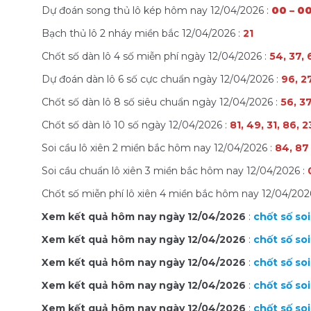
Dự đoán song thủ lô kép hôm nay 12/04/2026 :
00 – 0
Bạch thủ lô 2 nháy miền bắc 12/04/2026 :
21
Chốt số dàn lô 4 số miễn phí ngày 12/04/2026 :
54, 37, 
Dự đoán dàn lô 6 số cực chuẩn ngày 12/04/2026 :
96, 27
Chốt số dàn lô 8 số siêu chuẩn ngày 12/04/2026 :
56, 37
Chốt số dàn lô 10 số ngày 12/04/2026 :
81, 49, 31, 86, 23
Soi cầu lô xiên 2 miền bắc hôm nay 12/04/2026 :
84, 87
Soi cầu chuẩn lô xiên 3 miền bắc hôm nay 12/04/2026 :
Chốt số miễn phí lô xiên 4 miền bắc hôm nay 12/04/202
Xem kết quả hôm nay ngày 12/04/2026
:
chốt số so
Xem kết quả hôm nay ngày 12/04/2026
:
chốt số so
Xem kết quả hôm nay ngày 12/04/2026
:
chốt số so
Xem kết quả hôm nay ngày 12/04/2026
:
chốt số so
Xem kết quả hôm nay ngày 12/04/2026
:
chốt số so