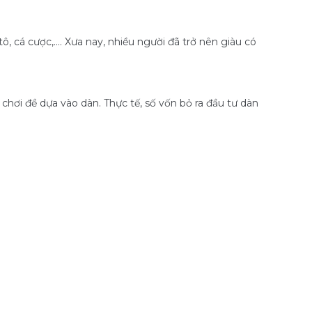
tô, cá cược,…. Xưa nay, nhiều người đã trở nên giàu có
chơi đề dựa vào dàn. Thực tế, số vốn bỏ ra đầu tư dàn