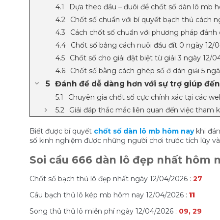
Dựa theo đầu – đuôi để chốt số dàn lô mb 
Chốt số chuẩn với bí quyết bạch thủ cách 
Cách chốt số chuẩn với phương pháp đánh 
Chốt số bằng cách nuôi đầu đít 0 ngày 12/
Chốt số cho giải đặt biệt từ giải 3 ngày 12/
Chốt số bằng cách ghép số ở dàn giải 5 ng
Đánh đề dễ dàng hơn với sự trợ giúp đến
Chuyên gia chốt số cực chính xác tại các w
Giải đáp thắc mắc liên quan đến việc tham 
Biết được bí quyết
chốt số dàn lô mb hôm nay
khi đán
số kinh nghiệm được những người chơi trước tích lũy v
Soi cầu 666 dàn lô đẹp nhất hôm 
Chốt số bạch thủ lô đẹp nhất ngày 12/04/2026 :
27
Cầu bạch thủ lô kép mb hôm nay 12/04/2026 :
11
Song thủ thủ lô miễn phí ngày 12/04/2026 :
09, 29