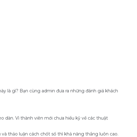
c này là gì? Bạn cùng admin đưa ra những đánh giá khách
o dàn. Vì thành viên mới chưa hiểu kỹ về các thuật
 và thảo luận cách chốt số thì khả năng thắng luôn cao.