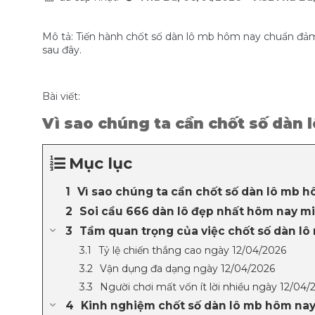
Mô tả: Tiến hành chốt số dàn lô mb hôm nay chuẩn đảm 
sau đây.
Bài viết:
Vì sao chúng ta cần chốt số dàn
Mục lục
Vì sao chúng ta cần chốt số dàn lô mb 
Soi cầu 666 dàn lô đẹp nhất hôm nay m
Tầm quan trọng của việc chốt số dàn l
Tỷ lệ chiến thắng cao ngày 12/04/2026
Vận dụng đa dạng ngày 12/04/2026
Người chơi mất vốn ít lời nhiều ngày 12/04/
Kinh nghiệm chốt số dàn lô mb hôm nay