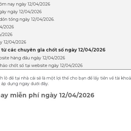
hôm nay ngày 12/04/2026
ngày ngày 12/04/2026
dồn tổng ngày 12/04/2026.
04/2026
04/2026
ày 12/04/2026
 từ các chuyên gia chốt số ngày 12/04/2026
ebsite hàng đầu ngày 12/04/2026
khảo chốt số tại website ngày 12/04/2026
h lô đề tại nhà cái sẽ là một lợi thế cho bạn để lấy tiền về tài 
à áp dụng ngay dưới đây.
nay miễn phí ngày 12/04/2026