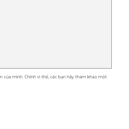
khoản của mình. Chính vì thế, các bạn hãy tham khảo một