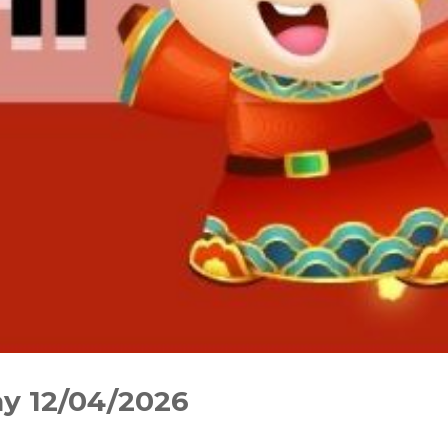
ày 12/04/2026