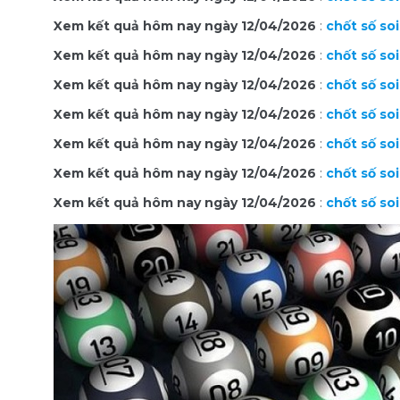
Xem kết quả hôm nay ngày 12/04/2026
:
chốt số soi
Xem kết quả hôm nay ngày 12/04/2026
:
chốt số soi
Xem kết quả hôm nay ngày 12/04/2026
:
chốt số soi
Xem kết quả hôm nay ngày 12/04/2026
:
chốt số so
Xem kết quả hôm nay ngày 12/04/2026
:
chốt số so
Xem kết quả hôm nay ngày 12/04/2026
:
chốt số so
Xem kết quả hôm nay ngày 12/04/2026
:
chốt số soi