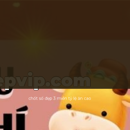
e
p
v
i
p
.
c
o
m
c
h
ố
t
s
ố
đ
ẹ
p
3
m
i
ề
n
t
ỷ
l
ệ
ă
n
c
a
o