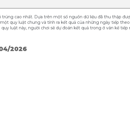
 trúng cao nhất. Dựa trên một số nguồn dữ liệu đã thu thập đượ
ột quy luật chung và tính ra kết quả của những ngày tiếp theo. 
uy luật này, người chơi sẽ dự đoán kết quả trong ở ván kế tiếp
04/2026