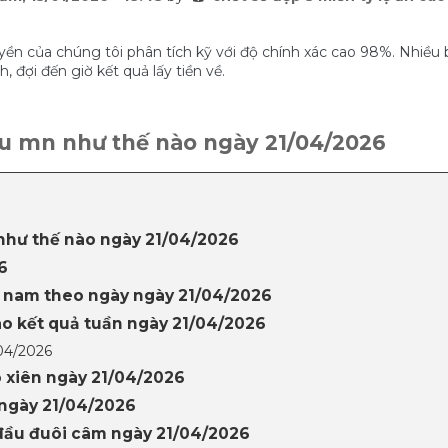
n của chúng tôi phân tích kỹ với độ chính xác cao 98%. Nhiều 
, đợi đến giờ kết quả lấy tiền về.
ầu mn như thế nào ngày 21/04/2026
 như thế nào ngày 21/04/2026
6
ền nam theo ngày ngày 21/04/2026
vào kết quả tuần ngày 21/04/2026
04/2026
ô xiên ngày 21/04/2026
 ngày 21/04/2026
đầu đuôi câm ngày 21/04/2026