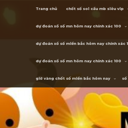
Trang chủ
chốt số soi cầu mb siêu vip
dự đoán xổ số mn hôm nay chính xác 100
dự đoán xổ số miền bắc hôm nay chính xác 
dự đoán xổ số mn hôm nay chính xác 100
giờ vàng chốt số miền bắc hôm nay
số