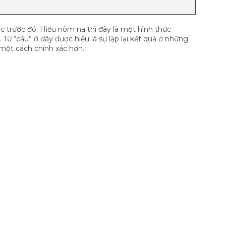
c trước đó. Hiểu nôm na thì đây là một hình thức
Từ “cầu” ở đây được hiểu là sự lặp lại kết quả ở những
 một cách chính xác hơn.