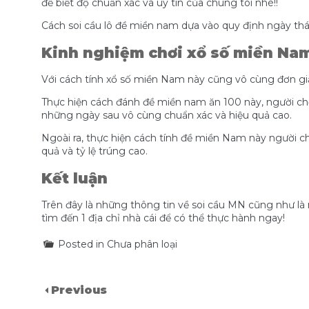
để biết độ chuẩn xác và uy tín của chúng tôi nhé!!
Cách soi cầu lô đề miền nam dựa vào quy định ngày th
Kinh nghiệm chơi xổ số miền Na
Với cách tính xổ số miền Nam này cũng vô cùng đơn giả
Thực hiện cách đánh đề miền nam ăn 100 này, người ch
những ngày sau vô cùng chuẩn xác và hiệu quả cao.
Ngoài ra, thực hiện cách tính đề miền Nam này người
quả và tỷ lệ trúng cao.
Kết luận
Trên đây là những thông tin về soi cầu MN cũng như là 
tìm đến 1 địa chỉ nhà cái để có thể thực hành ngay!
Posted in Chưa phân loại
Previous