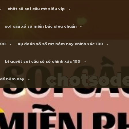
chốt số soi cầu mt siêu vip
soi cầu xổ số miền bắc siêu chuẩn
100
dự đoán xổ số mt hôm nay chính xác 100
bí quyết soi cầu xổ số chính xác 100
c
h
o
t
s
o
d
 đề hôm nay