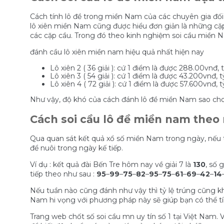
Cách tính lô đề trong miền Nam của các chuyên gia đối 
lô xiên miền Nam cũng được hiểu đơn giản là những cặp
các cặp cầu. Trong đó theo kinh nghiệm soi cầu miền Nam
đánh cầu lô xiên miền nam hiệu quả nhất hiện nay
Lô xiên 2 ( 36 giải ): cứ 1 điểm là được 288.00vnđ,
Lô xiên 3 ( 54 giải ): cứ 1 điểm là được 43.200vnđ, 
Lô xiên 4 ( 72 giải ): cứ 1 điểm là được 57.600vnđ, 
Như vậy, độ khó của cách đánh lô đề miền Nam sao cho t
Cách soi cầu lô đề miền nam theo
Qua quan sát kết quả xổ số miền Nam trong ngày, nếu th
để nuôi trong ngày kế tiếp.
Ví dụ : kết quả đài Bến Tre hôm nay về giải 7 là
130
, số 
tiếp theo như sau :
95
–
99
–
75
–
82
–
95
–
75
–
61
–
69
–
42
–
14
Nếu tuần nào cũng đánh như vậy thì tỷ lệ trúng cũng k
Nam hi vọng với phương pháp này sẽ giúp bạn có thể t
Trang web chốt số soi cầu mn uy tín số 1 tại Việt Nam