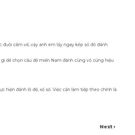
c đuôi câm về, vậy anh em lấy ngay kép số đó đánh
n gì để chọn cầu đề miền Nam đánh cũng vô cùng hiệu
hiện đánh lô đề, xổ số. Việc cần làm tiếp theo chính là
Next