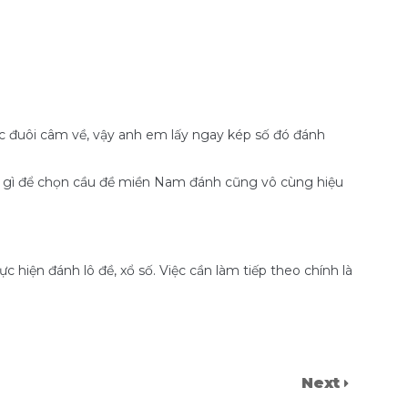
c đuôi câm về, vậy anh em lấy ngay kép số đó đánh
n gì để chọn cầu đề miền Nam đánh cũng vô cùng hiệu
hiện đánh lô đề, xổ số. Việc cần làm tiếp theo chính là
Next