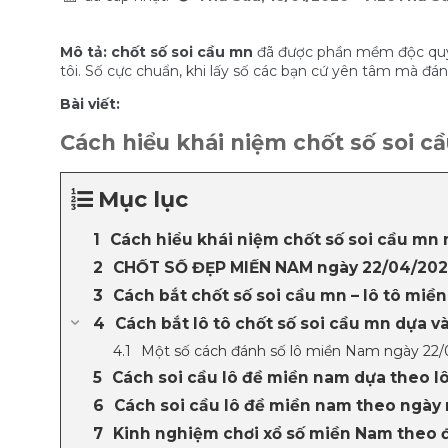
Mô tả: chốt số soi cầu mn
đã được phần mềm độc quyề
tôi. Số cực chuẩn, khi lấy số các bạn cứ yên tâm mà đánh
Bài viết:
Cách hiểu khái niệm chốt số soi 
Mục lục
Cách hiểu khái niệm chốt số soi cầu mn
CHỐT SỐ ĐẸP MIỀN NAM ngày 22/04/20
Cách bắt chốt số soi cầu mn – lô tô mi
Cách bắt lô tô chốt số soi cầu mn dựa 
Một số cách đánh số lô miền Nam ngày 22
Cách soi cầu lô đề miền nam dựa theo l
Cách soi cầu lô đề miền nam theo ngày
Kinh nghiệm chơi xổ số miền Nam theo 