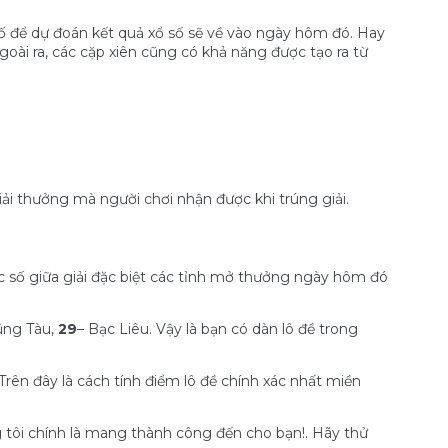
 số để dự đoán kết quả xổ số sẽ về vào ngày hôm đó. Hay
Ngoài ra, các cặp xiên cũng có khả năng được tạo ra từ
ải thưởng mà người chơi nhận được khi trúng giải.
ác số giữa giải đặc biệt các tỉnh mở thưởng ngày hôm đó
ũng Tàu,
29
– Bạc Liêu. Vậy là bạn có dàn lô đề trong
ên đây là cách tính điểm lô đề chính xác nhất miền
g tôi chính là mang thành công đến cho bạn!. Hãy thử