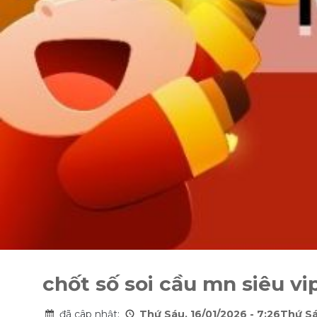
Skip
to
chốt số soi cầu mn siêu v
content
đã câp nhật:
Thứ Sáu, 16/01/2026 - 7:26Thứ Sá