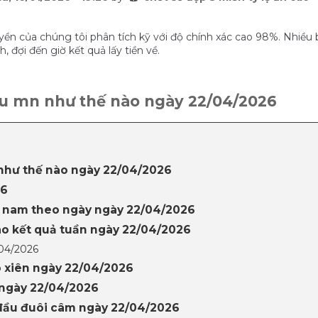
n của chúng tôi phân tích kỹ với độ chính xác cao 98%. Nhiều 
, đợi đến giờ kết quả lấy tiền về.
cầu mn như thế nào ngày 22/04/2026
 như thế nào ngày 22/04/2026
26
ền nam theo ngày ngày 22/04/2026
vào kết quả tuần ngày 22/04/2026
/04/2026
ô xiên ngày 22/04/2026
 ngày 22/04/2026
đầu đuôi câm ngày 22/04/2026