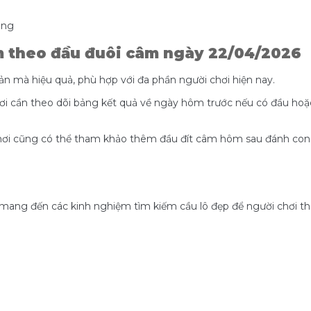
áng
m theo đầu đuôi câm ngày 22/04/2026
n mà hiệu quả, phù hợp với đa phần người chơi hiện nay.
ơi cần theo dõi bảng kết quả về ngày hôm trước nếu có đầu hoặ
 chơi cũng có thể tham khảo thêm đầu đít câm hôm sau đánh co
mang đến các kinh nghiệm tìm kiếm cầu lô đẹp để người chơi thực 