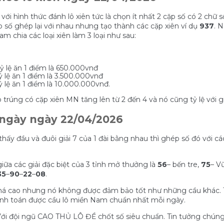
với hình thức đánh lô xiên tức là chọn ít nhất 2 cặp số có 2 chữ
 số ghép lại với nhau nhưng tạo thành các cặp xiên ví dụ
937
. 
 chia các loại xiên làm 3 loại như sau:
 tỷ lệ ăn 1 điểm là 650.000vnđ
tỷ lệ ăn 1 điểm là 3.500.000vnđ
tỷ lệ ăn 1 điểm là 10.000.000vnđ.
rúng có cặp xiên MN tăng lên từ 2 đến 4 và nó cũng tỷ lệ với gi
 ngày ngày 22/04/2026
ấy đầu và đuôi giải 7 của 1 đài bằng nhau thì ghép số đó với c
 giữa các giải đặc biệt của 3 tỉnh mở thưởng là
56
– bến tre,
75
– V
35
–
90
–
22
–
08
.
há cao nhưng nó không được đảm bảo tốt như những cầu khác. Tr
ính toán được cầu lô miền Nam chuẩn nhất mỗi ngày.
. Với đội ngũ CAO THỦ LÔ ĐỀ chốt số siêu chuẩn. Tin tưởng chún