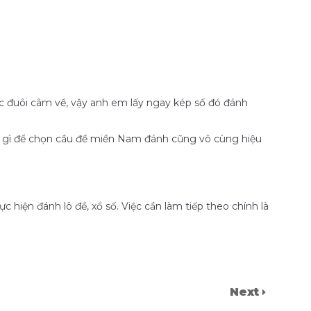
c đuôi câm về, vậy anh em lấy ngay kép số đó đánh
n gì để chọn cầu đề miền Nam đánh cũng vô cùng hiệu
hiện đánh lô đề, xổ số. Việc cần làm tiếp theo chính là
Next