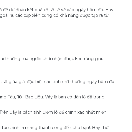
 số để dự đoán kết quả xổ số sẽ về vào ngày hôm đó. Hay
Ngoài ra, các cặp xiên cũng có khả năng được tạo ra từ
ải thưởng mà người chơi nhận được khi trúng giải.
ác số giữa giải đặc biệt các tỉnh mở thưởng ngày hôm đó
ũng Tàu,
18
– Bạc Liêu. Vậy là bạn có dàn lô đề trong
ên đây là cách tính điểm lô đề chính xác nhất miền
g tôi chính là mang thành công đến cho bạn!. Hãy thử