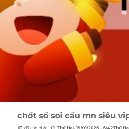
Skip
to
chốt số soi cầu mn siêu v
content
đã câp nhật:
Thứ Hai, 19/01/2026 - 6:42Thứ Hai