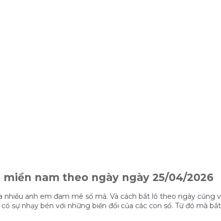
tô miền nam theo ngày ngày 25/04/2026
ủa nhiều anh em đam mê số má. Và cách bắt lô theo ngày cũng vì
i có sự nhạy bén với những biến đổi của các con số. Từ đó mà bắt