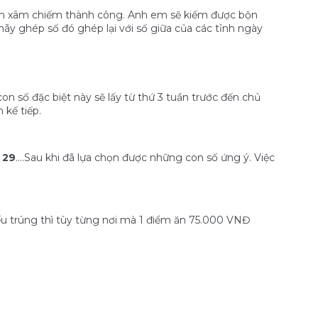
h em xâm chiếm thành công. Anh em sẽ kiếm được bộn
hãy ghép số đó ghép lại với số giữa của các tỉnh ngày
on số đặc biệt này sẽ lấy từ thứ 3 tuần trước đến chủ
 kế tiếp.
,
29
….Sau khi đã lựa chọn được những con số ứng ý. Việc
Nếu trúng thì tùy từng nơi mà 1 điểm ăn 75.000 VNĐ