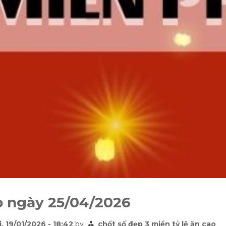
ip ngày 25/04/2026
, 19/01/2026 - 18:42
by
chốt số đẹp 3 miền tỷ lệ ăn cao