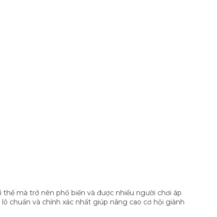
 thế mà trở nên phổ biến và được nhiều người chơi áp
 lô chuẩn và chính xác nhất giúp nâng cao cơ hội giành