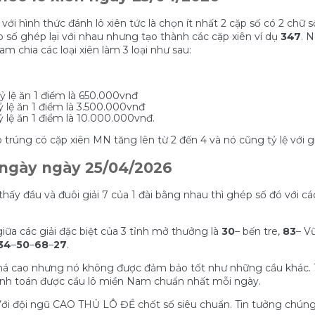
với hình thức đánh lô xiên tức là chọn ít nhất 2 cặp số có 2 chữ
 số ghép lại với nhau nhưng tạo thành các cặp xiên ví dụ
347
. 
 chia các loại xiên làm 3 loại như sau:
 tỷ lệ ăn 1 điểm là 650.000vnđ
tỷ lệ ăn 1 điểm là 3.500.000vnđ
tỷ lệ ăn 1 điểm là 10.000.000vnđ.
rúng có cặp xiên MN tăng lên từ 2 đến 4 và nó cũng tỷ lệ với gi
 ngày ngày 25/04/2026
ấy đầu và đuôi giải 7 của 1 đài bằng nhau thì ghép số đó với c
 giữa các giải đặc biệt của 3 tỉnh mở thưởng là
30
– bến tre,
83
– V
34
–
50
–
68
–
27
.
há cao nhưng nó không được đảm bảo tốt như những cầu khác. Tr
ính toán được cầu lô miền Nam chuẩn nhất mỗi ngày.
. Với đội ngũ CAO THỦ LÔ ĐỀ chốt số siêu chuẩn. Tin tưởng chún