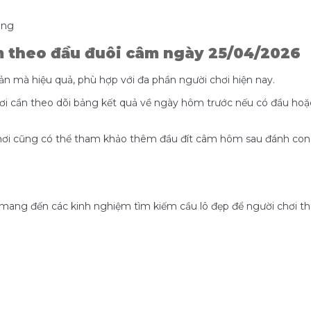
áng
m theo đầu đuôi câm ngày 25/04/2026
n mà hiệu quả, phù hợp với đa phần người chơi hiện nay.
ơi cần theo dõi bảng kết quả về ngày hôm trước nếu có đầu hoặ
 chơi cũng có thể tham khảo thêm đầu đít câm hôm sau đánh co
mang đến các kinh nghiệm tìm kiếm cầu lô đẹp để người chơi thực 