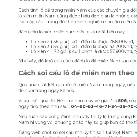
Cách tính lô đề trong miền Nam của các chuyên gia đối 
lô xiên miền Nam cũng được hiểu đơn giản là những cặp
các cặp cầu. Trong đó theo kinh nghiệm soi cầu miền Nam
đánh cầu lô xiên miền nam hiệu quả nhất hiện nay
Lô xiên 2 ( 36 giải ): cứ 1 điểm là được 288.00vnđ,
Lô xiên 3 ( 54 giải ): cứ 1 điểm là được 43.200vnđ, 
Lô xiên 4 ( 72 giải ): cứ 1 điểm là được 57.600vnđ, 
Như vậy, độ khó của cách đánh lô đề miền Nam sao cho t
Cách soi cầu lô đề miền nam theo
Qua quan sát kết quả xổ số miền Nam trong ngày, nếu th
để nuôi trong ngày kế tiếp.
Ví dụ : kết quả đài Bến Tre hôm nay về giải 7 là
506
, số
ngày tiếp theo như sau :
04
–
90
–
63
–
46
–
71
–
34
–
26
–
70
–
Nếu tuần nào cũng đánh như vậy thì tỷ lệ trúng cũng k
Nam hi vọng với phương pháp này sẽ giúp bạn có thể t
Trang web chốt số soi cầu mn uy tín số 1 tại Việt Nam