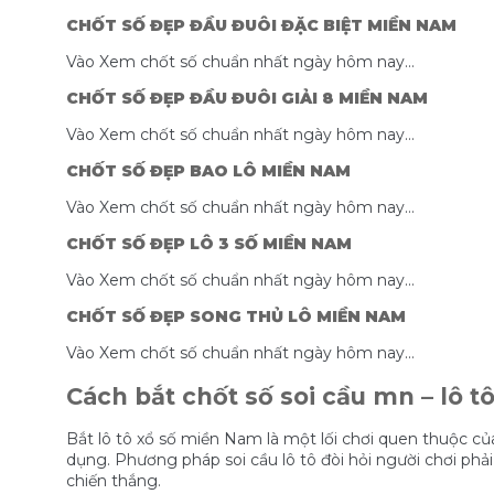
CHỐT SỐ ĐẸP ĐẦU ĐUÔI ĐẶC BIỆT MIỀN NAM
Vào Xem chốt số chuẩn nhất ngày hôm nay…
CHỐT SỐ ĐẸP ĐẦU ĐUÔI GIẢI 8 MIỀN NAM
Vào Xem chốt số chuẩn nhất ngày hôm nay…
CHỐT SỐ ĐẸP BAO LÔ MIỀN NAM
Vào Xem chốt số chuẩn nhất ngày hôm nay…
CHỐT SỐ ĐẸP LÔ 3 SỐ MIỀN NAM
Vào Xem chốt số chuẩn nhất ngày hôm nay…
CHỐT SỐ ĐẸP SONG THỦ LÔ MIỀN NAM
Vào Xem chốt số chuẩn nhất ngày hôm nay…
Cách bắt chốt số soi cầu mn – lô 
Bắt lô tô xổ số miền Nam là một lối chơi quen thuộc c
dụng. Phương pháp soi cầu lô tô đòi hỏi người chơi phả
chiến thắng.