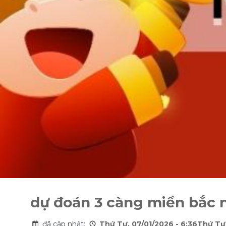
Skip
to
dự đoán 3 càng miền bắc 
content
đã câp nhật:
Thứ Tư, 07/01/2026 - 6:36Thứ Tư,