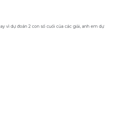
hay vì dự đoán 2 con số cuối của các giải, anh em dự