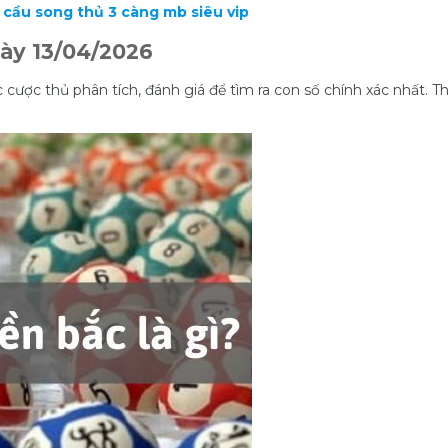
i cầu song thủ 3 càng mb siêu vip
gày 13/04/2026
c cược thủ phân tích, đánh giá để tìm ra con số chính xác nhất. T