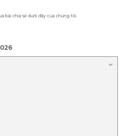
a bài chia sẻ dưới đây của chúng tôi.
2026