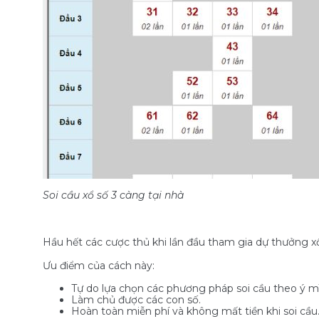
Soi cầu xổ số 3 càng tại nhà
Hầu hết các cược thủ khi lần đầu tham gia dự thưởng x
Ưu điểm của cách này:
Tự do lựa chọn các phương pháp soi cầu theo ý m
Làm chủ được các con số.
Hoàn toàn miễn phí và không mất tiền khi soi cầu