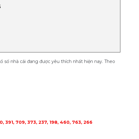
6
ổ số nhà cái đang được yêu thích nhất hiện nay. Theo
0, 391, 709, 373, 237, 198, 460, 763, 266