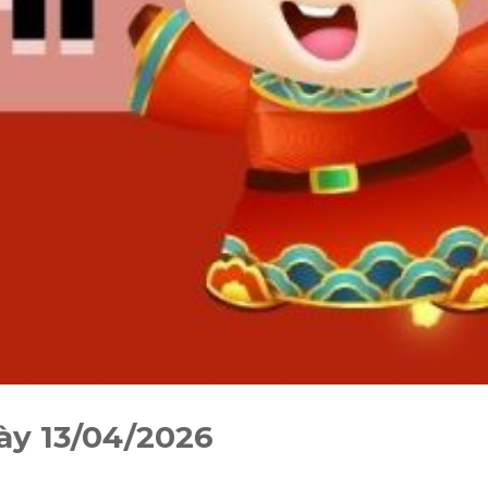
ày 13/04/2026