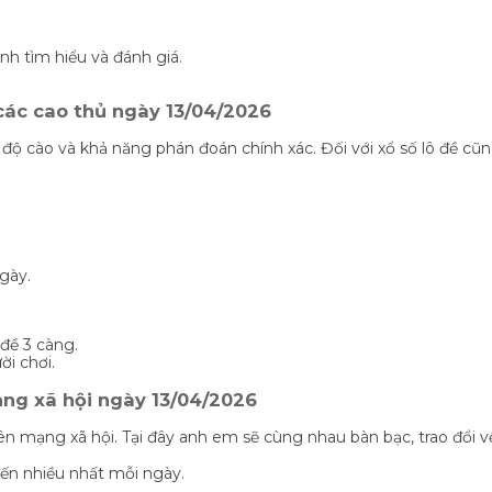
nh tìm hiểu và đánh giá.
các cao thủ ngày 13/04/2026
nh độ cào và khả năng phán đoán chính xác. Đối với xổ số lô đề 
gày.
đề 3 càng.
ời chơi.
ạng xã hội ngày 13/04/2026
n mạng xã hội. Tại đây anh em sẽ cùng nhau bàn bạc, trao đổi về
đến nhiều nhất mỗi ngày.