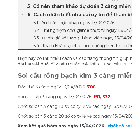
Có nên tham khảo dự đoán 3 càng miền b
Cách nhận biết nhà cái uy tín để tham k
An toàn, hợp pháp ngày 13/04/2026
Trải nghiệm chơi game thực tế ngày 13/04/
Đánh giá số lượng thành viên ngày 13/04/2
Tham khảo tại nhà cái có tiếng trên thị tr
Hiện nay có rất nhiều cách và các trang thông tin giúp 
dõi bài viết dưới đây nếu muốn biết kết quả soi cầu củ
Soi cầu rồng bạch kim 3 càng miễ
Độc thủ 3 càng ngày 13/04/2026:
788
Soi cầu cặp 3 càng ngày 13/04/2026:
191, 332
Chốt số dàn 3 càng 10 số có tỷ lệ về cao ngày 13/04/202
Chốt số dàn 3 càng 20 số có tỷ lệ về cao ngày 13/04/20
Xem kết quả hôm nay ngày 13/04/2026
:
chốt số so