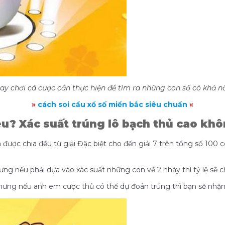
 tay chơi cá cược cần thực hiện để tìm ra những con số có khả
»
cách soi cầu xổ số miền bắc siêu chuẩn
«
êu? Xác suất trúng lô bạch thủ cao k
 được chia đều từ giải Đặc biệt cho đến giải 7 trên tổng số 100 c
ng nếu phải dựa vào xác suất những con về 2 nháy thì tỷ lệ sẽ ch
p nhưng nếu anh em cược thủ có thể dự đoán trúng thì bạn sẽ nhận