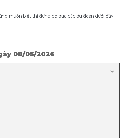
cũng muốn biết thì đừng bỏ qua các dự đoán dưới đây
ngày 08/05/2026