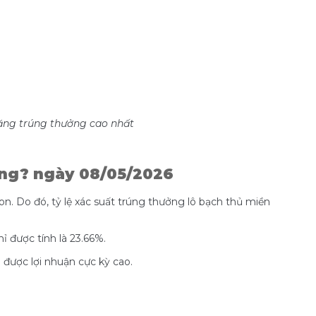
 năng trúng thưởng cao nhất
hông? ngày 08/05/2026
on. Do đó, tỷ lệ xác suất trúng thưởng lô bạch thủ miền
ỉ được tính là 23.66%.
 được lợi nhuận cực kỳ cao.