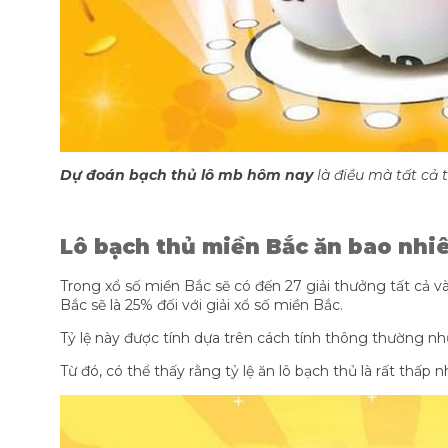
Dự đoán bạch thủ lô mb hôm nay
là điều mà tất cả
Lô bạch thủ miền Bắc ăn bao nhi
Trong xổ số miền Bắc sẽ có đến 27 giải thưởng tất cả và
Bắc sẽ là 25% đối với giải xổ số miền Bắc.
Tỷ lệ này được tính dựa trên cách tính thông thường như
Từ đó, có thể thấy rằng tỷ lệ ăn lô bạch thủ là rất thấ