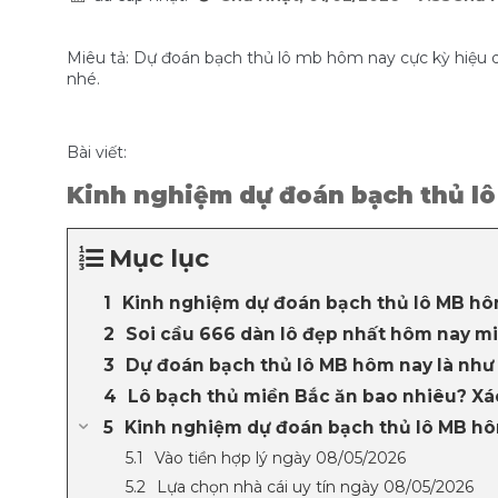
Miêu tả: Dự đoán bạch thủ lô mb hôm nay cực kỳ hiệu q
nhé.
Bài viết:
Kinh nghiệm dự đoán bạch thủ lô
Mục lục
Kinh nghiệm dự đoán bạch thủ lô MB hô
Soi cầu 666 dàn lô đẹp nhất hôm nay m
Dự đoán bạch thủ lô MB hôm nay là như
Lô bạch thủ miền Bắc ăn bao nhiêu? Xá
Kinh nghiệm dự đoán bạch thủ lô MB hô
Vào tiền hợp lý ngày 08/05/2026
Lựa chọn nhà cái uy tín ngày 08/05/2026