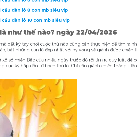
i cầu dàn lô 6 con mb siêu vip
i cầu dàn lô 8 con mb siêu vip
i cầu dàn lô 10 con mb siêu vip
là như thế nào? ngày 22/04/2026
à bất kỳ tay chơi cược thủ nào cũng cần thực hiện để tìm ra n
n, bắt những con lô đẹp nhất với hy vọng sẽ giành được chiến t
 xổ số miền Bắc của nhiều ngày trước đó rồi tìm ra quy luật để
 cực kỳ hấp dẫn từ bạch thủ lô. Chỉ cần giành chiến thắng 1 lần 