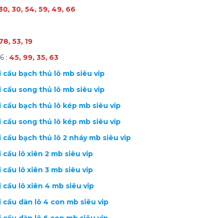
30, 30, 54, 59, 49, 66
78, 53, 19
6 :
45, 99, 35, 63
i cầu bạch thủ lô mb siêu vip
i cầu song thủ lô mb siêu vip
i cầu bạch thủ lô kép mb siêu vip
i cầu song thủ lô kép mb siêu vip
i cầu bạch thủ lô 2 nháy mb siêu vip
i cầu lô xiên 2 mb siêu vip
i cầu lô xiên 3 mb siêu vip
i cầu lô xiên 4 mb siêu vip
i cầu dàn lô 4 con mb siêu vip