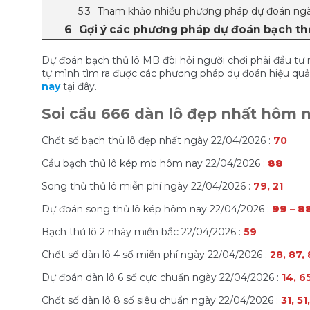
Tham khảo nhiều phương pháp dự đoán ngà
Gợi ý các phương pháp dự đoán bạch th
Dự đoán bạch thủ lô MB đòi hỏi người chơi phải đầu tư
tự mình tìm ra được các phương pháp dự đoán hiệu quả. 
nay
tại đây.
Soi cầu 666 dàn lô đẹp nhất hôm 
Chốt số bạch thủ lô đẹp nhất ngày 22/04/2026 :
70
Cầu bạch thủ lô kép mb hôm nay 22/04/2026 :
88
Song thủ thủ lô miễn phí ngày 22/04/2026 :
79, 21
Dự đoán song thủ lô kép hôm nay 22/04/2026 :
99 – 8
Bạch thủ lô 2 nháy miền bắc 22/04/2026 :
59
Chốt số dàn lô 4 số miễn phí ngày 22/04/2026 :
28, 87,
Dự đoán dàn lô 6 số cực chuẩn ngày 22/04/2026 :
14, 6
Chốt số dàn lô 8 số siêu chuẩn ngày 22/04/2026 :
31, 51