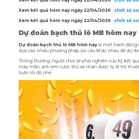
Xem kết quả hôm nay ngày 22/04/2026
:
chốt số so
Xem kết quả hôm nay ngày 22/04/2026
:
chốt số so
Xem kết quả hôm nay ngày 22/04/2026
:
chốt số so
Dự đoán bạch thủ lô MB hôm nay 
Dự đoán bạch thủ lô MB hôm nay
là một hành động m
dựa vào nhiều phương pháp soi cầu khác nhau để dự đoá
Thông thường, người chơi sẽ phải nghiên cứu kỹ kết quả
may mắn, anh em cược thủ sẽ nhận được tỷ lệ trả thưởng
tuần rồi đó nhé.