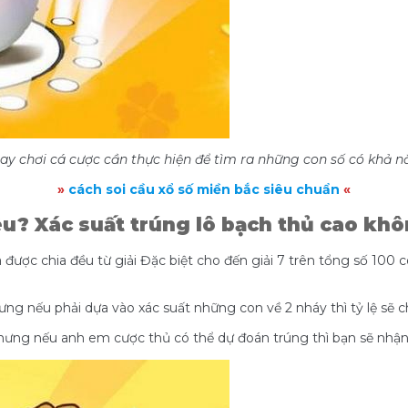
 tay chơi cá cược cần thực hiện để tìm ra những con số có khả
»
cách soi cầu xổ số miền bắc siêu chuẩn
«
êu? Xác suất trúng lô bạch thủ cao k
 được chia đều từ giải Đặc biệt cho đến giải 7 trên tổng số 100 c
ng nếu phải dựa vào xác suất những con về 2 nháy thì tỷ lệ sẽ ch
p nhưng nếu anh em cược thủ có thể dự đoán trúng thì bạn sẽ nhận