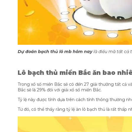
Dự đoán bạch thủ lô mb hôm nay
là điều mà tất cả
Lô bạch thủ miền Bắc ăn bao nhi
Trong xổ số miền Bắc sẽ có đến 27 giải thưởng tất cả và
Bắc sẽ là 29% đối với giải xổ số miền Bắc.
Tỷ lệ này được tính dựa trên cách tính thông thường như
Từ đó, có thể thấy rằng tỷ lệ ăn lô bạch thủ là rất thấ