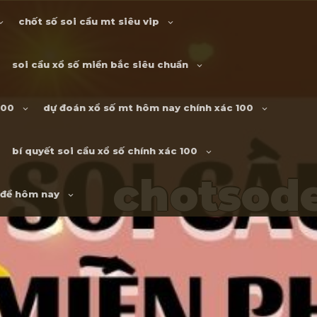
chốt số soi cầu mt siêu vip
soi cầu xổ số miền bắc siêu chuẩn
100
dự đoán xổ số mt hôm nay chính xác 100
bí quyết soi cầu xổ số chính xác 100
c
h
o
t
s
o
d
 đề hôm nay