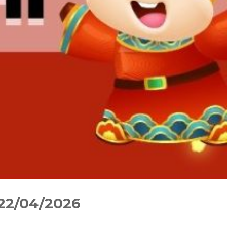
 22/04/2026