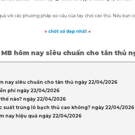
uả với các phương pháp soi cầu của tay chơi cao thủ. Nếu bạn 
»
chốt số đẹp nhất
«
 MB hôm nay siêu chuẩn cho tân thủ 
m nay siêu chuẩn cho tân thủ ngày 22/04/2026
iễn phí ngày 22/04/2026
 thế nào? ngày 22/04/2026
c suất trúng lô bạch thủ cao không? ngày 22/04/2026
m nay hiệu quả ngày 22/04/2026