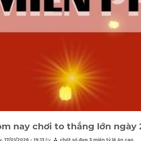
ôm nay chơi to thắng lớn ngày
, 17/01/2026 - 19:13
by
chốt số đẹp 3 miền tỷ lệ ăn cao