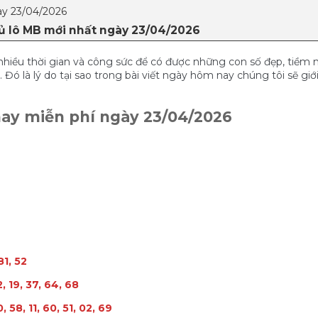
y 23/04/2026
ủ lô MB mới nhất ngày 23/04/2026
 nhiều thời gian và công sức để có được những con số đẹp, tiềm 
Đó là lý do tại sao trong bài viết ngày hôm nay chúng tôi sẽ gi
nay miễn phí ngày 23/04/2026
81, 52
2, 19, 37, 64, 68
, 58, 11, 60, 51, 02, 69