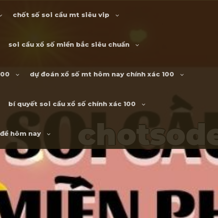
chốt số soi cầu mt siêu vip
soi cầu xổ số miền bắc siêu chuẩn
100
dự đoán xổ số mt hôm nay chính xác 100
bí quyết soi cầu xổ số chính xác 100
c
h
o
t
s
o
d
 đề hôm nay