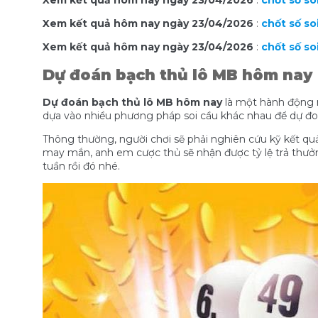
Xem kết quả hôm nay ngày 23/04/2026
:
chốt số so
Xem kết quả hôm nay ngày 23/04/2026
:
chốt số so
Xem kết quả hôm nay ngày 23/04/2026
:
chốt số so
Dự đoán bạch thủ lô MB hôm nay 
Dự đoán bạch thủ lô MB hôm nay
là một hành động m
dựa vào nhiều phương pháp soi cầu khác nhau để dự đoá
Thông thường, người chơi sẽ phải nghiên cứu kỹ kết quả
may mắn, anh em cược thủ sẽ nhận được tỷ lệ trả thưởng
tuần rồi đó nhé.