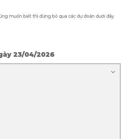
cũng muốn biết thì đừng bỏ qua các dự đoán dưới đây
ngày 23/04/2026