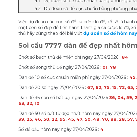
Dự đoán số đề cực chuẩn bằng phương phá
Dự đoán số đề cực chuẩn bằng phương pháp 
Việc dự đoán các con số để cá cược lô đề, xổ số là hà
một con số đẹp để tiến hành tham gia cá cược lô đề, xổ
thủ hãy cùng theo dõi bài viết
dự đoán số đề hôm nay
Soi cầu 7777 dàn đề đẹp nhất hôm
Chốt số bạch thủ đề miễn phí ngày 27/04/2026 :
84
Chốt số song thủ đề ngày 27/04/2026 :
01, 78
Dàn đề 10 số cực chuẩn miễn phí ngày 27/04/2026 :
45,
Dàn đề 20 số ngày 27/04/2026 :
67, 62, 75, 15, 72, 65, 
Dàn đề 36 con số bất bại ngày 27/04/2026
36, 04, 59, 2
63, 32, 10
Dàn đề 50 số bất tử đẹp nhất hôm nay ngày 27/04/2026
39, 25, 46, 50, 22, 95, 45, 47, 50, 48, 70, 88, 28, 57, 
Số đề đầu hôm nay ngày 27/04/2026 :
4