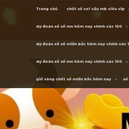
Trang chủ
chốt số soi cầu mb siêu vip
dự đoán xổ số mn hôm nay chính xác 100
dự đoán xổ số miền bắc hôm nay chính xác 
dự đoán xổ số mn hôm nay chính xác 100
giờ vàng chốt số miền bắc hôm nay
số