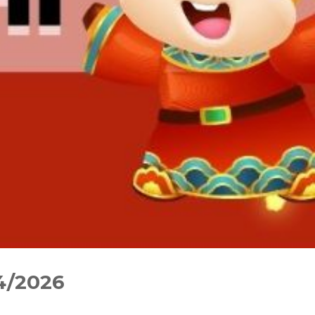
4/2026