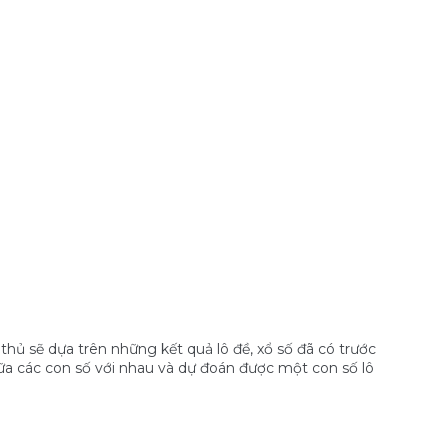
thủ sẽ dựa trên những kết quả lô đề, xổ số đã có trước
iữa các con số với nhau và dự đoán được một con số lô