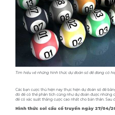
Tìm hiểu về những hình thức dự đoán số đề đang có hiệ
Các bạn cược thủ hiện nay thực hiện dự đoán số đề bằng 
đó để có thể phân tích cũng như dự đoán được những con
đề có xác suất thắng cược cao nhất cho bản thân. Sau đâ
Hình thức soi cầu cổ truyền ngày 27/04/2