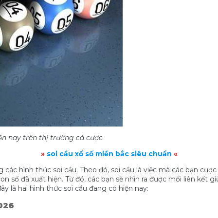
n nay trên thị trường cá cược
»
soi cầu xổ số miền bắc siêu chuẩn
«
các hình thức soi cầu. Theo đó, soi cầu là việc mà các bạn cược 
 số đã xuất hiện. Từ đó, các bạn sẽ nhìn ra được mối liên kết g
y là hai hình thức soi cầu đang có hiện nay:
026