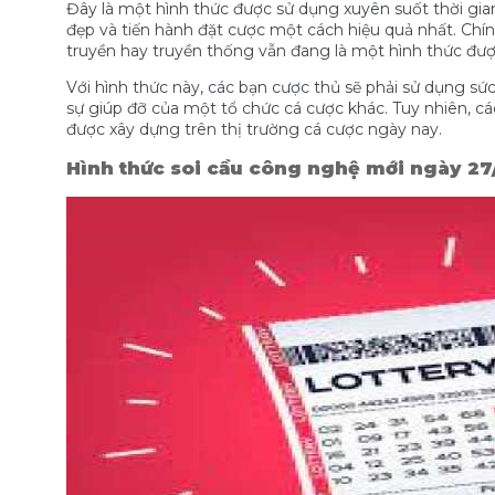
Đây là một hình thức được sử dụng xuyên suốt thời gia
đẹp và tiến hành đặt cược một cách hiệu quả nhất. Chính
truyền hay truyền thống vẫn đang là một hình thức đượ
Với hình thức này, các bạn cược thủ sẽ phải sử dụng sứ
sự giúp đỡ của một tổ chức cá cược khác. Tuy nhiên, cá
được xây dựng trên thị trường cá cược ngày nay.
Hình thức soi cầu công nghệ mới ngày 2