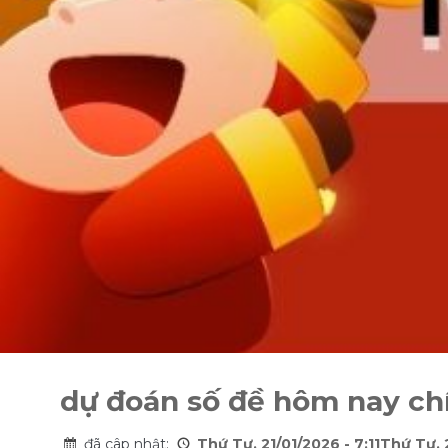
Skip
to
dự đoán số đề hôm nay chí
content
đã câp nhật:
Thứ Tư, 21/01/2026 - 7:11Thứ Tư, 2