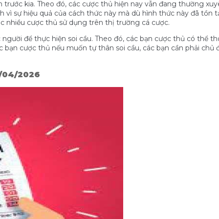
n trước kia. Theo đó, các cược thủ hiện nay vẫn đang thường xu
 vì sự hiệu quả của cách thức này mà dù hình thức này đã tồn tại
c nhiều cược thủ sử dụng trên thị trường cá cược.
c người để thực hiện soi cầu. Theo đó, các bạn cược thủ có thể 
c bạn cược thủ nếu muốn tự thân soi cầu, các bạn cần phải chủ 
7/04/2026