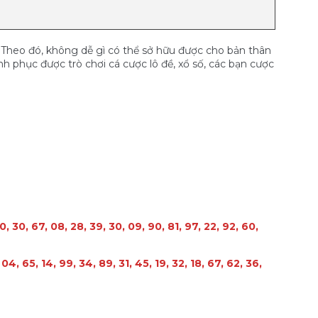
. Theo đó, không dễ gì có thể sở hữu được cho bản thân
h phục được trò chơi cá cược lô đề, xổ số, các bạn cược
, 30, 67, 08, 28, 39, 30, 09, 90, 81, 97, 22, 92, 60,
04, 65, 14, 99, 34, 89, 31, 45, 19, 32, 18, 67, 62, 36,