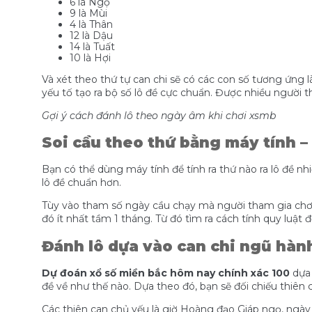
6 là Ngọ
9 là Mùi
4 là Thân
12 là Dậu
14 là Tuất
10 là Hợi
Và xét theo thứ tự can chi sẽ có các con số tương ứng l
yếu tố tạo ra bộ số lô đề cực chuẩn. Được nhiều người t
Gợi ý cách đánh lô theo ngày âm khi chơi xsmb
Soi cầu theo thứ bằng máy tính 
Bạn có thể dùng máy tính để tính ra thứ nào ra lô đề n
lô đề chuẩn hơn.
Tùy vào tham số ngày cầu chạy mà người tham gia chơi 
đó ít nhất tầm 1 tháng. Từ đó tìm ra cách tính quy luật 
Đánh lô dựa vào can chi ngũ hàn
Dự đoán xổ số miền bắc hôm nay chính xác 100
dựa 
đề về như thế nào. Dựa theo đó, bạn sẽ đối chiếu thiên 
Các thiên can chủ yếu là giờ Hoàng đạo Giáp ngọ, ngày