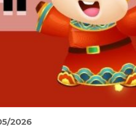
05/2026