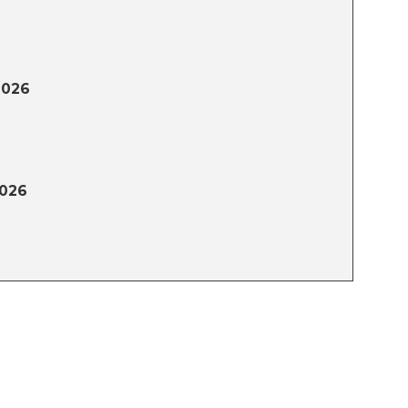
2026
2026