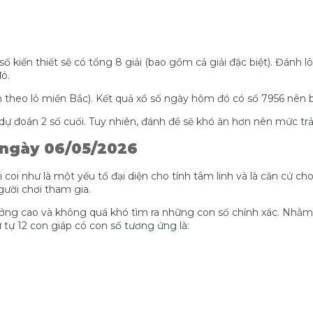
 số kiến thiết sẽ có tổng 8 giải (bao gồm cả giải đặc biệt). Đánh 
ó.
 theo lô miền Bắc). Kết quả xổ số ngày hôm đó có số 7956 nên b
dự đoán 2 số cuối. Tuy nhiên, đánh đề sẽ khó ăn hơn nên mức tr
 ngày 06/05/2026
oi như là một yếu tố đại diện cho tính tâm linh và là căn cứ cho
gười chơi tham gia.
ởng cao và không quá khó tìm ra những con số chính xác. Nhằm có
 tự 12 con giáp có con số tương ứng là: