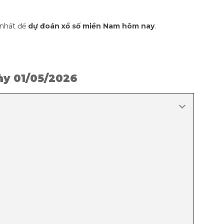
 nhất để
dự đoán xổ số miền Nam hôm nay
.
ày 01/05/2026