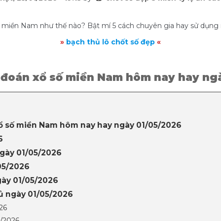
u miền Nam như thế nào? Bật mí 5 cách chuyên gia hay sử dụng
»
bạch thủ lô chốt số đẹp
«
ự đoán xổ số miền Nam hôm nay hay ng
xổ số miền Nam hôm nay hay ngày 01/05/2026
6
ngày 01/05/2026
05/2026
gày 01/05/2026
ủ ngày 01/05/2026
26
5/2026