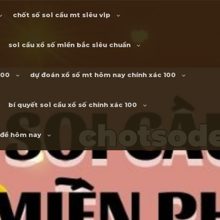
chốt số soi cầu mt siêu vip
soi cầu xổ số miền bắc siêu chuẩn
100
dự đoán xổ số mt hôm nay chính xác 100
bí quyết soi cầu xổ số chính xác 100
c
h
o
t
s
o
d
 đề hôm nay