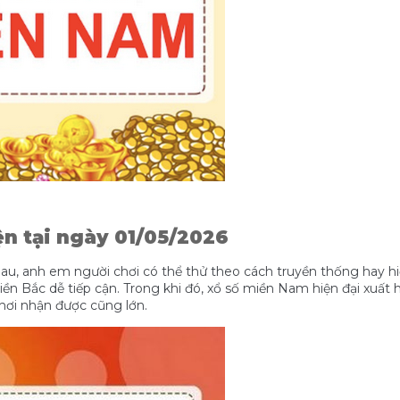
ện tại ngày 01/05/2026
au, anh em người chơi có thể thử theo cách truyền thống hay h
n Bắc dễ tiếp cận. Trong khi đó, xổ số miền Nam hiện đại xuất hi
chơi nhận được cũng lớn.