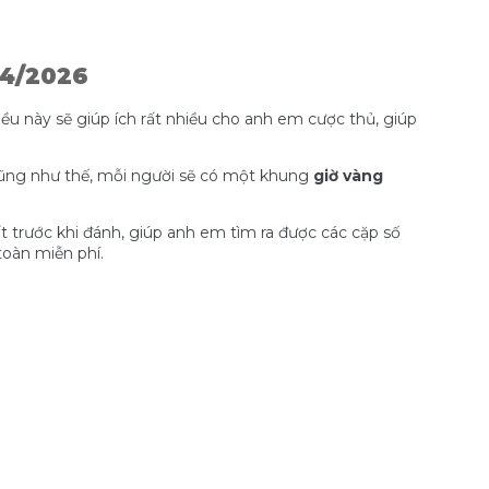
04/2026
iều này sẽ giúp ích rất nhiều cho anh em cược thủ, giúp
 cũng như thế, mỗi người sẽ có một khung
giờ vàng
 trước khi đánh, giúp anh em tìm ra được các cặp số
toàn miễn phí.