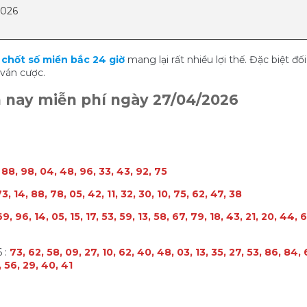
2026
 chốt số miền bắc 24 giờ
mang lại rất nhiều lợi thế. Đặc biệt đố
 ván cược.
 nay miễn phí ngày 27/04/2026
 88, 98, 04, 48, 96, 33, 43, 92, 75
73, 14, 88, 78, 05, 42, 11, 32, 30, 10, 75, 62, 47, 38
9, 96, 14, 05, 15, 17, 53, 59, 13, 58, 67, 79, 18, 43, 21, 20, 44, 
 :
73, 62, 58, 09, 27, 10, 62, 40, 48, 03, 13, 35, 27, 53, 86, 84, 6
, 56, 29, 40, 41