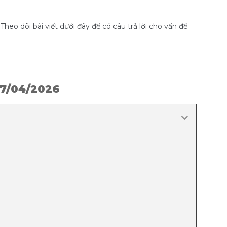
. Theo dõi bài viết dưới đây để có câu trả lời cho vấn đề
27/04/2026