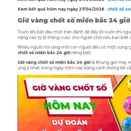
Xem kết quả hôm nay ngày 27/04/2026
:
chốt số so
Giờ vàng chốt số miền bắc 24 giờ
Trước khi bắt đầu một trận đánh đề đầy lôi cuốn thì ngườ
nâng cao tỷ lệ thắng cược cho người chơi nếu bạn biết
Nhiều người nói rằng mỗi con người đều có một cung gi
chốt số miền bắc 24 giờ
riêng biệt.
Giờ vàng chốt số miền bắc 24 giờ
là khung giờ may mắ
ưng ý nhất trong ngày hôm nay bằng cách thống kê các