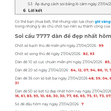
Áp dụng cách soi bằng lô câm ngày 27/04/
Lời kết
Có thể bạn chưa biết, thế nhưng việc lựa chọn
giờ vàng
trong những lý do chủ chốt tạo nên sự thành công của
Soi cầu 7777 dàn đề đẹp nhất hôm
Chốt số bạch thủ đề miễn phí ngày 27/04/2026 :
99
Chốt số song thủ đề ngày 27/04/2026 :
82, 93
Dàn đề 10 số cực chuẩn miễn phí ngày 27/04/2026 :
85,
Dàn đề 20 số ngày 27/04/2026 :
64, 12, 07, 94, 86, 11, 
Dàn đề 36 con số bất bại ngày 27/04/2026
48, 59, 04, 6
31
Dàn đề 50 số bất tử đẹp nhất hôm nay ngày 27/04/2026
16, 61, 83, 95, 10, 66, 30, 30, 77, 66, 65, 75, 51, 73, 07
Số đề đầu hôm nay ngày 27/04/2026 :
7