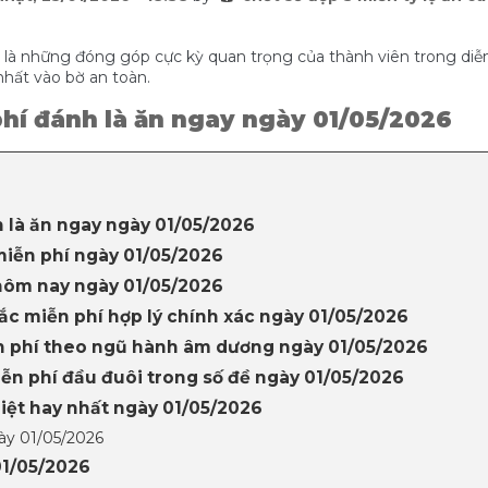
 là những đóng góp cực kỳ quan trọng của thành viên trong diễ
nhất vào bờ an toàn.
phí đánh là ăn ngay ngày 01/05/2026
 là ăn ngay ngày 01/05/2026
miễn phí ngày 01/05/2026
 hôm nay ngày 01/05/2026
bắc miễn phí hợp lý chính xác ngày 01/05/2026
ễn phí theo ngũ hành âm dương ngày 01/05/2026
ễn phí đầu đuôi trong số đề ngày 01/05/2026
biệt hay nhất ngày 01/05/2026
ày 01/05/2026
01/05/2026