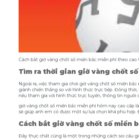
Cách bắt giờ vàng chốt số miền bắc miễn phí theo cao 
Tìm ra thời gian giờ vàng chốt số
Ngoài ra, việc tham gia chơi giờ vàng chốt số miền bắc 
giành chiến thắng so với hình thức trực tiếp. Đồng thời,
nếu tham gia với hình thức trực tuyến, thông tin người 
giờ vàng chốt số miền bắc miễn phí hôm nay cao cấp là
sẽ giúp anh em có được một sự lựa chọn khá phù hợp. 
Cách bắt giờ vàng chốt số miền 
Đây thực chất cũng là một trong những cách soi cầu gi