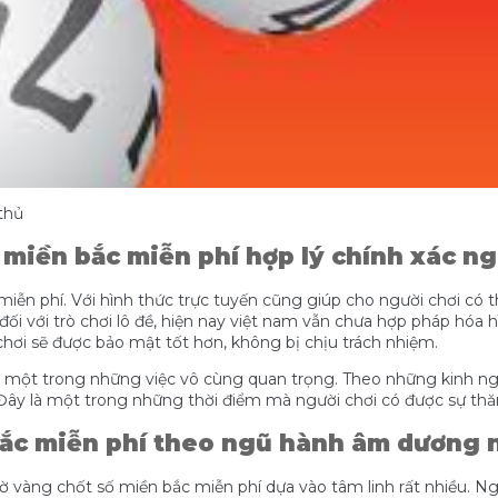
thủ
 miền bắc miễn phí hợp lý
chính xác ng
miễn phí. Với hình thức trực tuyến cũng giúp cho người chơi có 
 đối với trò chơi lô đề, hiện nay việt nam vẫn chưa hợp pháp hóa h
chơi sẽ được bảo mật tốt hơn, không bị chịu trách nhiệm.
 một trong những việc vô cùng quan trọng. Theo những kinh ngh
Đây là một trong những thời điểm mà người chơi có được sự thă
bắc miễn phí theo ngũ hành âm dương 
ờ vàng chốt số miền bắc miễn phí dựa vào tâm linh rất nhiều. N