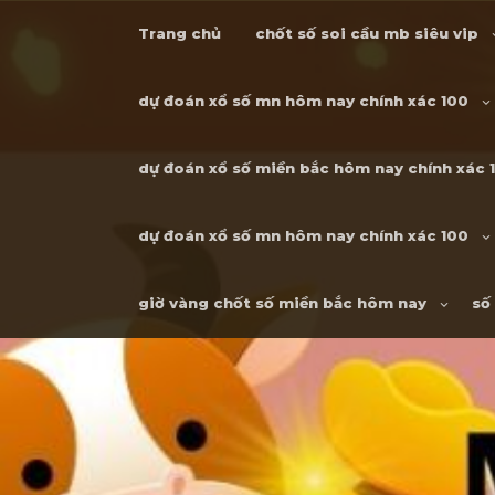
Trang chủ
chốt số soi cầu mb siêu vip
dự đoán xổ số mn hôm nay chính xác 100
dự đoán xổ số miền bắc hôm nay chính xác 
dự đoán xổ số mn hôm nay chính xác 100
giờ vàng chốt số miền bắc hôm nay
số