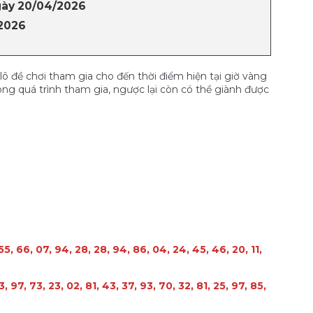
ngày 20/04/2026
/2026
ô đề chơi tham gia cho đến thời điểm hiện tại giờ vàng
ong quá trình tham gia, ngược lại còn có thể giành được
 55, 66, 07, 94, 28, 28, 94, 86, 04, 24, 45, 46, 20, 11,
3, 97, 73, 23, 02, 81, 43, 37, 93, 70, 32, 81, 25, 97, 85,