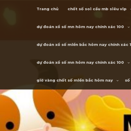
Trang chủ
chốt số soi cầu mb siêu vip
dự đoán xổ số mn hôm nay chính xác 100
dự đoán xổ số miền bắc hôm nay chính xác 
dự đoán xổ số mn hôm nay chính xác 100
giờ vàng chốt số miền bắc hôm nay
số