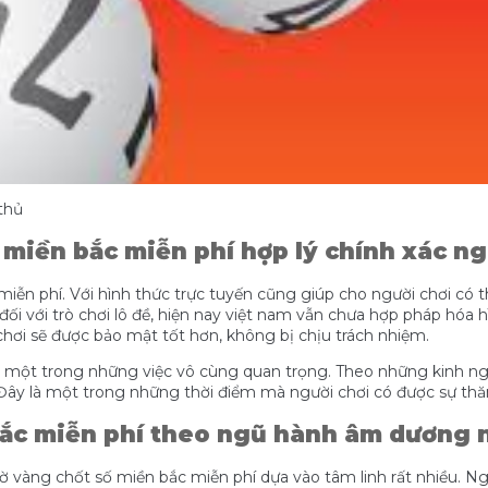
thủ
 miền bắc miễn phí hợp lý
chính xác n
miễn phí. Với hình thức trực tuyến cũng giúp cho người chơi có 
 đối với trò chơi lô đề, hiện nay việt nam vẫn chưa hợp pháp hóa h
chơi sẽ được bảo mật tốt hơn, không bị chịu trách nhiệm.
 một trong những việc vô cùng quan trọng. Theo những kinh ngh
Đây là một trong những thời điểm mà người chơi có được sự thă
bắc miễn phí theo ngũ hành âm dương
ờ vàng chốt số miền bắc miễn phí dựa vào tâm linh rất nhiều. N