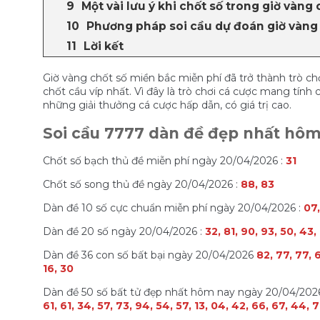
Một vài lưu ý khi chốt số trong giờ vàn
Phương pháp soi cầu dự đoán giờ vàng 
Lời kết
Giờ vàng chốt số miền bắc miễn phí đã trở thành trò ch
chốt cầu víp nhất. Vì đây là trò chơi cá cược mang tín
những giải thưởng cá cược hấp dẫn, có giá trị cao.
Soi cầu 7777 dàn đề đẹp nhất hôm
Chốt số bạch thủ đề miễn phí ngày 20/04/2026 :
31
Chốt số song thủ đề ngày 20/04/2026 :
88, 83
Dàn đề 10 số cực chuẩn miễn phí ngày 20/04/2026 :
07,
Dàn đề 20 số ngày 20/04/2026 :
32, 81, 90, 93, 50, 43,
Dàn đề 36 con số bất bại ngày 20/04/2026
82, 77, 77, 6
16, 30
Dàn đề 50 số bất tử đẹp nhất hôm nay ngày 20/04/202
61, 61, 34, 57, 73, 94, 54, 57, 13, 04, 42, 66, 67, 44, 