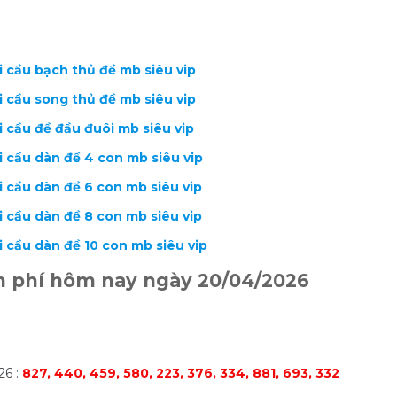
i cầu bạch thủ đề mb siêu vip
i cầu song thủ đề mb siêu vip
i cầu đề đầu đuôi mb siêu vip
i cầu dàn đề 4 con mb siêu vip
i cầu dàn đề 6 con mb siêu vip
i cầu dàn đề 8 con mb siêu vip
i cầu dàn đề 10 con mb siêu vip
n phí hôm nay ngày 20/04/2026
26 :
827, 440, 459, 580, 223, 376, 334, 881, 693, 332