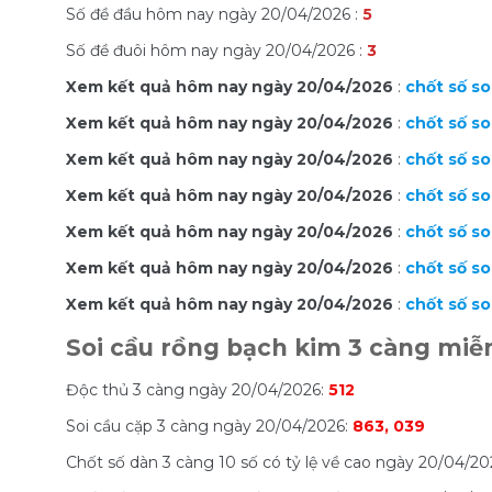
Số đề đầu hôm nay ngày 20/04/2026 :
5
Số đề đuôi hôm nay ngày 20/04/2026 :
3
Xem kết quả hôm nay ngày 20/04/2026
:
chốt số so
Xem kết quả hôm nay ngày 20/04/2026
:
chốt số so
Xem kết quả hôm nay ngày 20/04/2026
:
chốt số so
Xem kết quả hôm nay ngày 20/04/2026
:
chốt số so
Xem kết quả hôm nay ngày 20/04/2026
:
chốt số so
Xem kết quả hôm nay ngày 20/04/2026
:
chốt số so
Xem kết quả hôm nay ngày 20/04/2026
:
chốt số so
Soi cầu rồng bạch kim 3 càng miễ
Độc thủ 3 càng ngày 20/04/2026:
512
Soi cầu cặp 3 càng ngày 20/04/2026:
863, 039
Chốt số dàn 3 càng 10 số có tỷ lệ về cao ngày 20/04/20