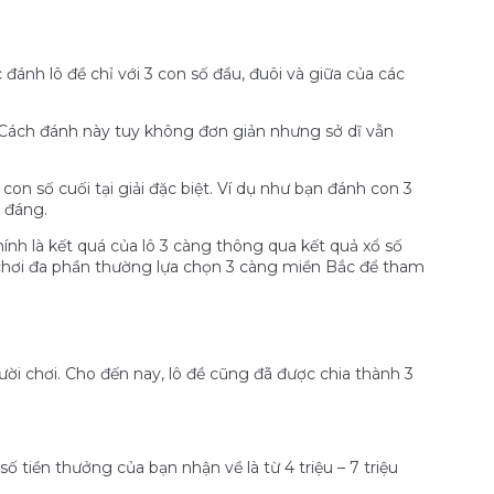
đánh lô đề chỉ với 3 con số đầu, đuôi và giữa của các
 Cách đánh này tuy không đơn giản nhưng sở dĩ vẫn
con số cuối tại giải đặc biệt. Ví dụ như bạn đánh con 3
 đáng.
 chính là kết quá của lô 3 càng thông qua kết quả xổ số
i chơi đa phần thường lựa chọn 3 càng miền Bắc để tham
i chơi. Cho đến nay, lô đề cũng đã được chia thành 3
 tiền thưởng của bạn nhận về là từ 4 triệu – 7 triệu