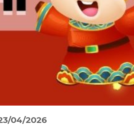
 23/04/2026