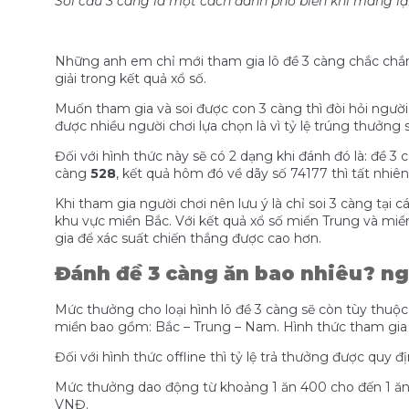
Soi cầu 3 càng là một cách đánh phổ biến khi mang lại
Những anh em chỉ mới tham gia lô đề 3 càng chắc chắn vẫ
giải trong kết quả xổ số.
Muốn tham gia và soi được con 3 càng thì đòi hỏi ngườ
được nhiều người chơi lựa chọn là vì tỷ lệ trúng thưởng
Đối với hình thức này sẽ có 2 dạng khi đánh đó là: đề 3 
càng
528
, kết quả hôm đó về dãy số 74177 thì tất nhi
Khi tham gia người chơi nên lưu ý là chỉ soi 3 càng tại cá
khu vực miền Bắc. Với kết quả xổ số miền Trung và miền
gia để xác suất chiến thắng được cao hơn.
Đánh đề 3 càng ăn bao nhiêu? n
Mức thưởng cho loại hình lô đề 3 càng sẽ còn tùy thuộ
miền bao gồm: Bắc – Trung – Nam. Hình thức tham gia sẽ
Đối với hình thức offline thì tỷ lệ trả thưởng được quy đ
Mức thưởng dao động từ khoảng 1 ăn 400 cho đến 1 ăn 700
VNĐ.