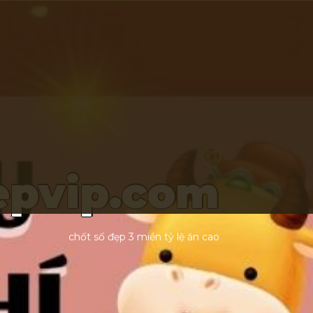
e
p
v
i
p
.
c
o
m
c
h
ố
t
s
ố
đ
ẹ
p
3
m
i
ề
n
t
ỷ
l
ệ
ă
n
c
a
o