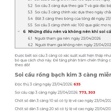
Soi cầu 3 càng dựa theo giải 7 và giải đặc b
Soi cầu 3 càng chính xác dựa theo ngày chẵ
Bắt 3 càng theo bóng của tổng đề ngày 23
Soi cầu 3 càng chính xác 100 qua giấc mơ 
Những điều nên và không nên khi soi c
Người tham gia nên: ngày 23/04/2026
Người tham gia không nên: ngày 23/04/20
Được biết soi cầu 3 càng có xác suất xuất hiện thấp như
bỏ qua cách chơi này. Để tăng phần trăm chiến thắng 
theo dõi!
Soi cầu rồng bạch kim 3 càng miễ
Độc thủ 3 càng ngày 23/04/2026:
635
Soi cầu cặp 3 càng ngày 23/04/2026:
773, 303
Chốt số dàn 3 càng 10 số có tỷ lệ về cao ngày 23/04/20
Chốt số dàn 3 càng 20 số có tỷ lệ về cao ngày 23/04/20