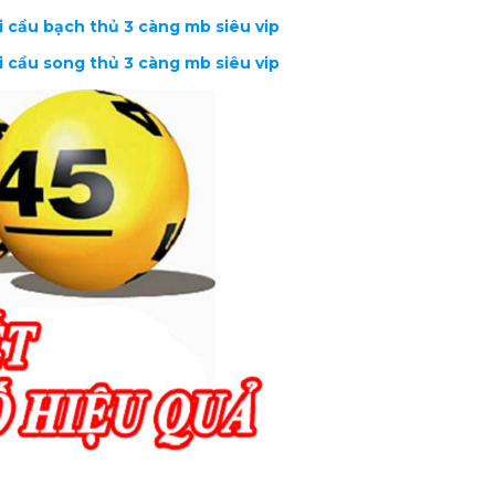
i cầu bạch thủ 3 càng mb siêu vip
i cầu song thủ 3 càng mb siêu vip