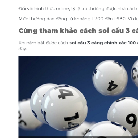
Đối với hình thức online, tỷ lệ trả thưởng được nhà cái 
Mức thưởng dao động từ khoảng 1:700 đến 1:980. Ví dụ n
Cùng tham khảo cách soi cầu 3 c
Khi nắm bắt được cách
soi cầu 3 càng chính xác 100
đây: