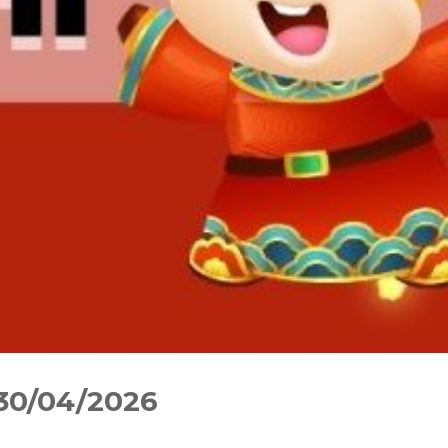
 30/04/2026