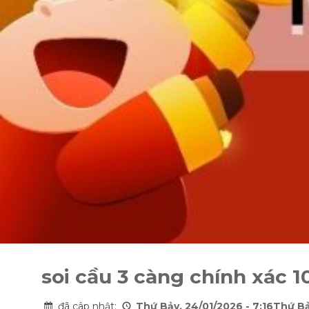
Skip
to
soi cầu 3 càng chính xác 
content
đã câp nhật:
Thứ Bảy, 24/01/2026 - 7:16Thứ Bả