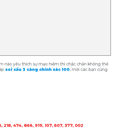
nh em nào yêu thích sự mạo hiểm thì chắc chắn không thể
háp
soi cầu 3 càng chính xác 100
, mời các bạn cùng
6, 218, 474, 866, 919, 107, 607, 377, 002