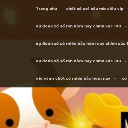
Trang chủ
chốt số soi cầu mb siêu vip
dự đoán xổ số mn hôm nay chính xác 100
dự đoán xổ số miền bắc hôm nay chính xác 
dự đoán xổ số mn hôm nay chính xác 100
giờ vàng chốt số miền bắc hôm nay
số