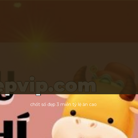
e
p
v
i
p
.
c
o
m
c
h
ố
t
s
ố
đ
ẹ
p
3
m
i
ề
n
t
ỷ
l
ệ
ă
n
c
a
o