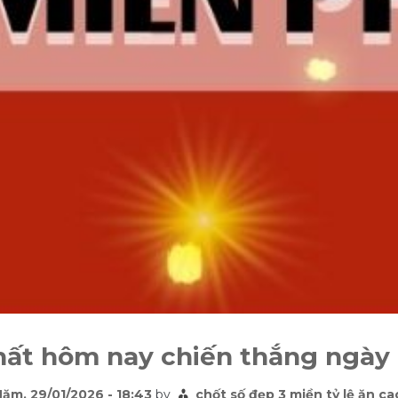
nhất hôm nay chiến thắng ngày
ăm, 29/01/2026 - 18:43
by
chốt số đẹp 3 miền tỷ lệ ăn ca