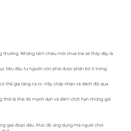
g thường. Những tấm chiếu mới chưa trải sẽ thấy đây là
Mục tiêu đầu tư nguồn vốn phải được phân bổ ở trong
 thể gia tăng rủi ro. Hãy chấp nhận và đánh đổi qua
ng thời là thái độ mạnh dạn và dám chốt hạn những giá
rong giai đoạn đầu. Mức độ ứng dụng mà người chơi
t quả.