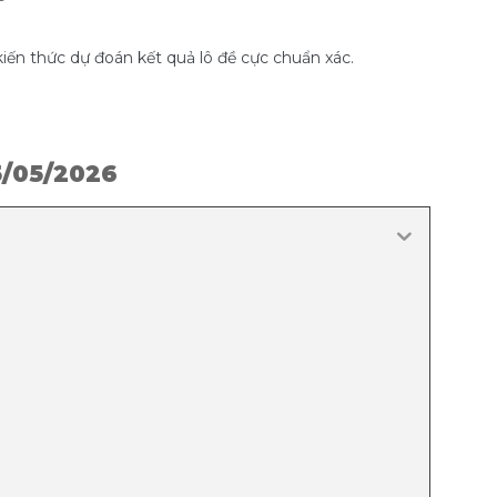
iến thức dự đoán kết quả lô đề cực chuẩn xác.
5/05/2026