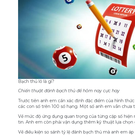
Bạch thủ lô là gì?
Chiến thuật đánh bạch thủ đề hôm nay cực hay
Trước tiên anh em cần xác định đặc điểm của hình thức
các con số trên 100 số hạng. Một số anh em vẫn chưa t
Về mức độ ứng dụng quan trọng của từng cặp số hiện n
tin. Anh em còn phải vận dụng thêm kỹ thuật lựa chọn g
Về điều kiện so sánh tỷ lệ đánh bạch thủ mà anh em áp