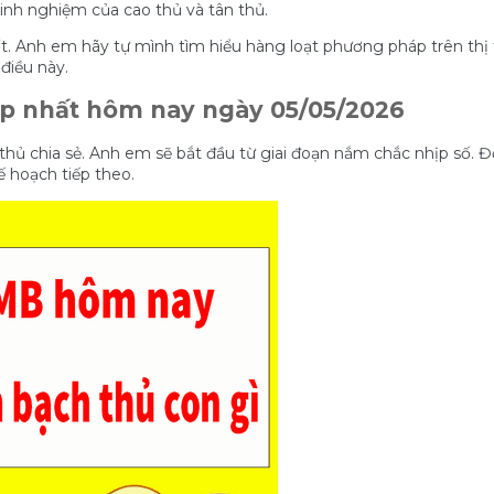
inh nghiệm của cao thủ và tân thủ.
ốt. Anh em hãy tự mình tìm hiểu hàng loạt phương pháp trên thị 
 điều này.
ẹp nhất hôm nay ngày 05/05/2026
hủ chia sẻ. Anh em sẽ bắt đầu từ giai đoạn nắm chắc nhịp số. Đồ
ế hoạch tiếp theo.