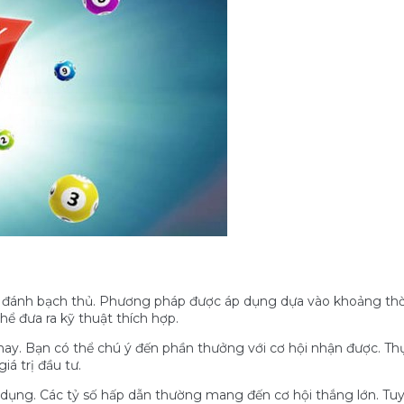
 đánh bạch thủ. Phương pháp được áp dụng dựa vào khoảng thời 
hể đưa ra kỹ thuật thích hợp.
ay. Bạn có thể chú ý đến phần thưởng với cơ hội nhận được. T
iá trị đầu tư.
 dụng. Các tỷ số hấp dẫn thường mang đến cơ hội thắng lớn. Tu