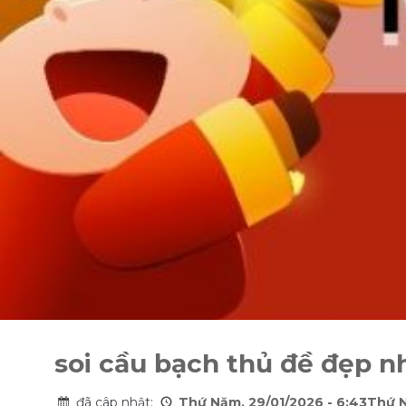
Skip
to
soi cầu bạch thủ đề đẹp 
content
đã câp nhật:
Thứ Năm, 29/01/2026 - 6:43Thứ N