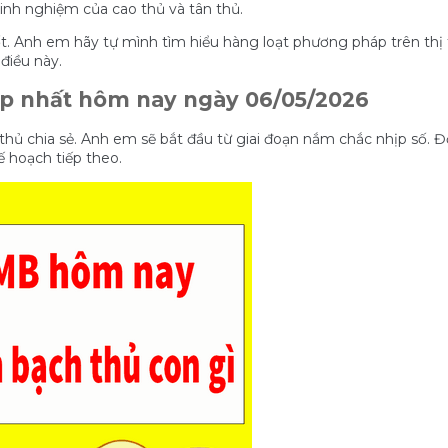
inh nghiệm của cao thủ và tân thủ.
ốt. Anh em hãy tự mình tìm hiểu hàng loạt phương pháp trên thị 
 điều này.
ẹp nhất hôm nay ngày 06/05/2026
hủ chia sẻ. Anh em sẽ bắt đầu từ giai đoạn nắm chắc nhịp số. Đồ
ế hoạch tiếp theo.