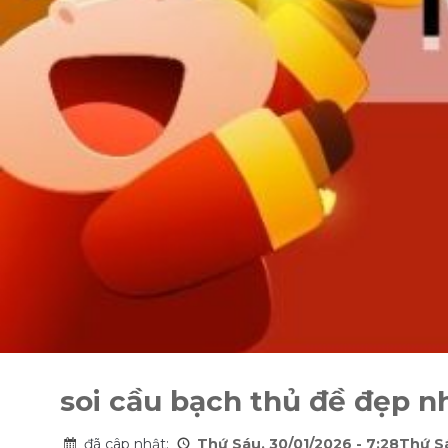
Skip
to
soi cầu bạch thủ đề đẹp 
content
đã câp nhật:
Thứ Sáu, 30/01/2026 - 7:28Thứ Sá