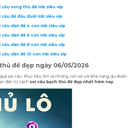
i cầu song thủ đề mb siêu vip
i cầu đề đầu đuôi mb siêu vip
i cầu dàn đề 4 con mb siêu vip
i cầu dàn đề 6 con mb siêu vip
i cầu dàn đề 8 con mb siêu vip
i cầu dàn đề 10 con mb siêu vip
 thủ đề đẹp ngày 06/05/2026
 quả soi cầu. Mục tiêu tìm ra những con số với khả năng dự đoán
bạn đến từ cách
soi cầu bạch thủ đề đẹp nhất hôm nay
.