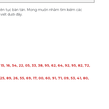
ủ liên tục bàn tán. Mong muốn nhằm tìm kiếm các
viết dưới đây.
15, 16, 54, 22, 05, 33, 38, 95, 62, 64, 92, 95, 82, 72,
25, 89, 26, 55, 69, 17, 00, 60, 91, 71, 09, 53, 41, 80,