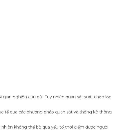
gian nghiên cứu dài. Tuy nhiên quan sát xuất chọn lọc
hực tế qua các phương pháp quan sát và thống kê thông
y nhiên không thể bỏ qua yếu tố thời điểm được người