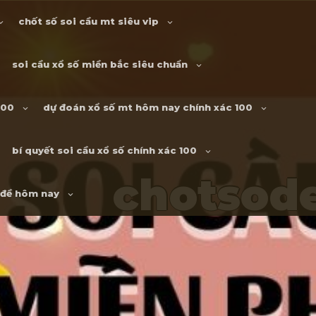
chốt số soi cầu mt siêu vip
soi cầu xổ số miền bắc siêu chuẩn
100
dự đoán xổ số mt hôm nay chính xác 100
bí quyết soi cầu xổ số chính xác 100
c
h
o
t
s
o
d
 đề hôm nay