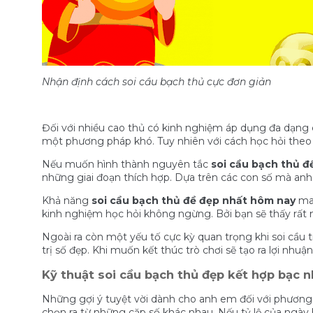
Nhận định cách soi cầu bạch thủ cực đơn giản
Đối với nhiều cao thủ có kinh nghiệm áp dụng đa dạng 
một phương pháp khó. Tuy nhiên với cách học hỏi theo 
Nếu muốn hình thành nguyên tắc
soi cầu bạch thủ đ
những giai đoạn thích hợp. Dựa trên các con số mà an
Khả năng
soi cầu bạch thủ đề đẹp nhất hôm nay
man
kinh nghiệm học hỏi không ngừng. Bởi bạn sẽ thấy rất n
Ngoài ra còn một yếu tố cực kỳ quan trọng khi soi cầu
trị số đẹp. Khi muốn kết thúc trò chơi sẽ tạo ra lợi nhuậ
Kỹ thuật soi cầu bạch thủ đẹp kết hợp bạc 
Những gợi ý tuyệt vời dành cho anh em đối với phương
chọn ra từ những cặp số khác nhau. Nếu tỷ lệ của ngày 