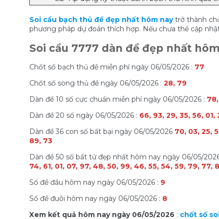
Soi cầu bạch thủ đề đẹp nhất hôm nay
trở thành ch
phương pháp dự đoán thích hợp. Nếu chưa thể cập nhật n
Soi cầu 7777 dàn đề đẹp nhất hôm
Chốt số bạch thủ đề miễn phí ngày 06/05/2026 :
77
Chốt số song thủ đề ngày 06/05/2026 :
28, 79
Dàn đề 10 số cực chuẩn miễn phí ngày 06/05/2026 :
78,
Dàn đề 20 số ngày 06/05/2026 :
66, 93, 29, 35, 56, 01, 
Dàn đề 36 con số bất bại ngày 06/05/2026
70, 03, 25, 5
89, 73
Dàn đề 50 số bất tử đẹp nhất hôm nay ngày 06/05/2026
74, 61, 01, 07, 97, 48, 50, 99, 46, 55, 54, 59, 79, 77, 
Số đề đầu hôm nay ngày 06/05/2026 :
9
Số đề đuôi hôm nay ngày 06/05/2026 :
8
Xem kết quả hôm nay ngày 06/05/2026
:
chốt số so