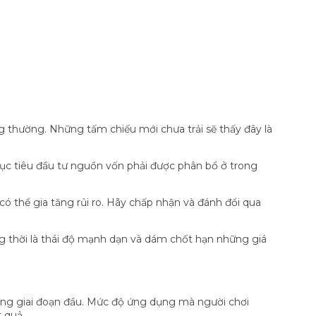
g thường. Những tấm chiếu mới chưa trải sẽ thấy đây là
Mục tiêu đầu tư nguồn vốn phải được phân bổ ở trong
 thể gia tăng rủi ro. Hãy chấp nhận và đánh đổi qua
ng thời là thái độ mạnh dạn và dám chốt hạn những giá
rong giai đoạn đầu. Mức độ ứng dụng mà người chơi
t quả.