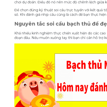
chơi dự đoán. Điều đó nó nên mức độ chênh lệch giữa k
Để chọn đúng kỹ thuật soi cầu trực tuyến với kết quả t
số. Khi đánh giá nhịp cầu cũng là cách để bạn thực hiện
Nguyên tắc soi cầu bạch thủ đề đ
Khá nhiều kinh nghiệm thực chiến xuất hiện do các cao t
đoạn đầu. Nếu muốn xuống tay thì bạn chỉ cần hỗ trợ k