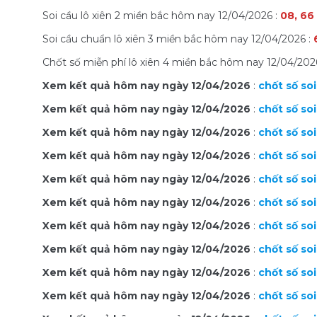
Soi cầu lô xiên 2 miền bắc hôm nay 12/04/2026 :
08, 66
Soi cầu chuẩn lô xiên 3 miền bắc hôm nay 12/04/2026 :
Chốt số miễn phí lô xiên 4 miền bắc hôm nay 12/04/202
Xem kết quả hôm nay ngày 12/04/2026
:
chốt số so
Xem kết quả hôm nay ngày 12/04/2026
:
chốt số so
Xem kết quả hôm nay ngày 12/04/2026
:
chốt số so
Xem kết quả hôm nay ngày 12/04/2026
:
chốt số so
Xem kết quả hôm nay ngày 12/04/2026
:
chốt số so
Xem kết quả hôm nay ngày 12/04/2026
:
chốt số soi
Xem kết quả hôm nay ngày 12/04/2026
:
chốt số soi
Xem kết quả hôm nay ngày 12/04/2026
:
chốt số soi
Xem kết quả hôm nay ngày 12/04/2026
:
chốt số so
Xem kết quả hôm nay ngày 12/04/2026
:
chốt số so