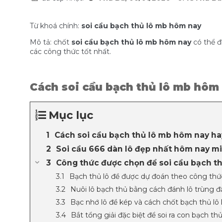
Từ khoá chính:
soi cầu bạch thủ lô mb hôm nay
Mô tả: chốt
soi cầu bạch thủ lô mb hôm nay
có thể đ
các công thức tốt nhất.
Cách soi cầu bạch thủ lô mb hôm
Mục lục
Cách soi cầu bạch thủ lô mb hôm nay ha
Soi cầu 666 dàn lô đẹp nhất hôm nay m
Công thức được chọn để soi cầu bạch t
Bạch thủ lô đề được dự đoán theo công thứ
Nuôi lô bạch thủ bằng cách đánh lô trùng 
Bạc nhớ lô đề kép và cách chốt bạch thủ lô
Bắt tổng giải đặc biệt để soi ra con bạch t