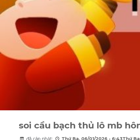
Skip
to
soi cầu bạch thủ lô mb hô
content
đã câp nhật:
Thứ Ba, 06/01/2026 - 6:43Thứ Ba,