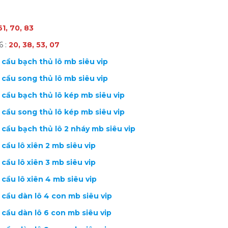
61, 70, 83
6 :
20, 38, 53, 07
i cầu bạch thủ lô mb siêu vip
i cầu song thủ lô mb siêu vip
i cầu bạch thủ lô kép mb siêu vip
i cầu song thủ lô kép mb siêu vip
i cầu bạch thủ lô 2 nháy mb siêu vip
 cầu lô xiên 2 mb siêu vip
 cầu lô xiên 3 mb siêu vip
 cầu lô xiên 4 mb siêu vip
i cầu dàn lô 4 con mb siêu vip
i cầu dàn lô 6 con mb siêu vip