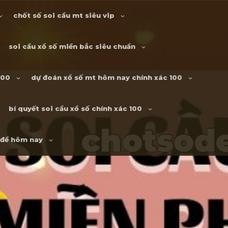
chốt số soi cầu mt siêu vip
soi cầu xổ số miền bắc siêu chuẩn
100
dự đoán xổ số mt hôm nay chính xác 100
bí quyết soi cầu xổ số chính xác 100
c
h
o
t
s
o
d
 đề hôm nay