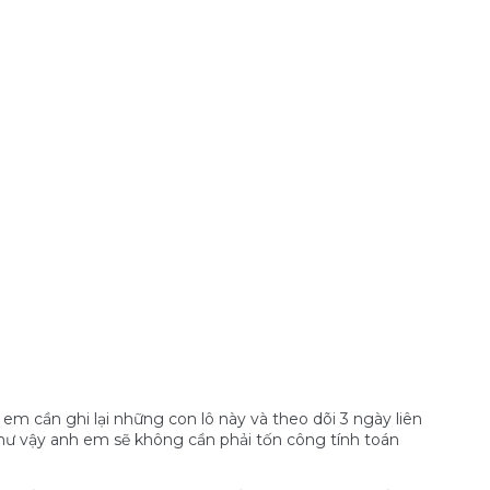
em cần ghi lại những con lô này và theo dõi 3 ngày liên
 Như vậy anh em sẽ không cần phải tốn công tính toán