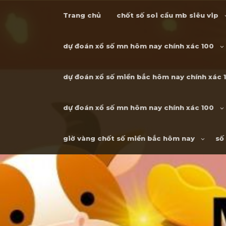
Trang chủ
chốt số soi cầu mb siêu vip
dự đoán xổ số mn hôm nay chính xác 100
dự đoán xổ số miền bắc hôm nay chính xác 
dự đoán xổ số mn hôm nay chính xác 100
giờ vàng chốt số miền bắc hôm nay
số