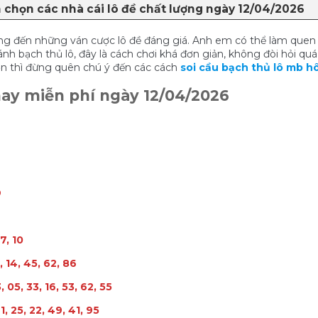
 chọn các nhà cái lô đề chất lượng ngày 12/04/2026
mang đến những ván cược lô đề đáng giá. Anh em có thể làm quen
đánh bạch thủ lô, đây là cách chơi khá đơn giản, không đòi hỏi q
ơn thì đừng quên chú ý đến các cách
soi cầu bạch thủ lô mb h
nay miễn phí ngày 12/04/2026
9
7, 10
, 14, 45, 62, 86
, 05, 33, 16, 53, 62, 55
1, 25, 22, 49, 41, 95