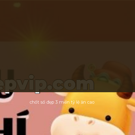
e
p
v
i
p
.
c
o
m
c
h
ố
t
s
ố
đ
ẹ
p
3
m
i
ề
n
t
ỷ
l
ệ
ă
n
c
a
o