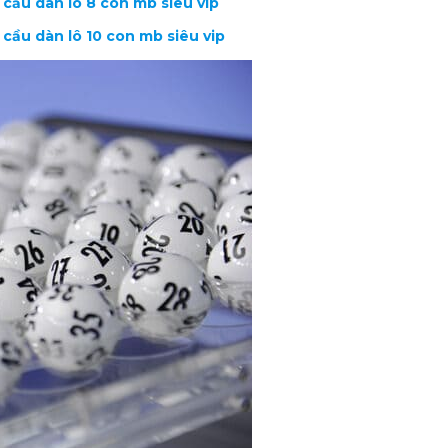
i cầu dàn lô 8 con mb siêu vip
 cầu dàn lô 10 con mb siêu vip