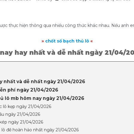
ược thực hiện thông qua nhiều công thức khác nhau. Nếu anh e
»
chốt số bạch thủ lô
«
 nay hay nhất và dễ nhất ngày 21/04/2
y nhất và dễ nhất ngày 21/04/2026
iễn phí ngày 21/04/2026
hủ lô mb hôm nay ngày 21/04/2026
c lô kẹp ngày 21/04/2026
đầu ngày 21/04/2026
 kép ngày 21/04/2026
hủ lô đề hoàn hảo nhất ngày 21/04/2026