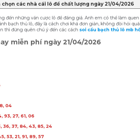
 chọn các nhà cái lô đề chất lượng ngày 21/04/2026
mang đến những ván cược lô đề đáng giá. Anh em có thể làm quen
đánh bạch thủ lô, đây là cách chơi khá đơn giản, không đòi hỏi q
ơn thì đừng quên chú ý đến các cách
soi cầu bạch thủ lô mb h
nay miễn phí ngày 21/04/2026
8
88, 04
, 93, 27, 61, 06
, 36, 37, 84, 43, 85, 24
5, 53, 21, 91, 89, 57