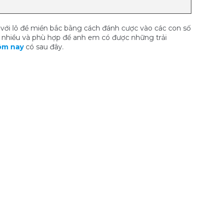
 với lô đề miền bắc bằng cách đánh cược vào các con số
uá nhiều và phù hợp để anh em có được những trải
ôm nay
có sau đây.