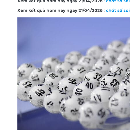
Xem kết quả hôm nay ngày 21/04/2026
:
chốt số so
Xem kết quả hôm nay ngày 21/04/2026
:
chốt số soi