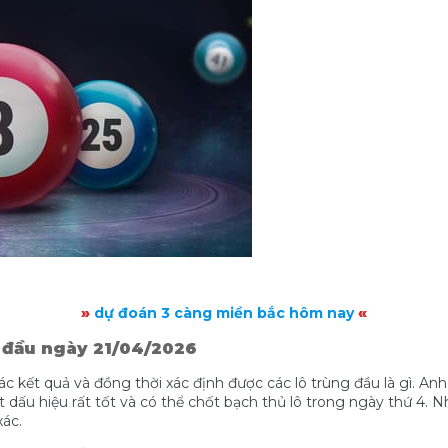
»
dự đoán 3 càng miền bắc hôm nay
«
g đầu ngày 21/04/2026
 kết quả và đồng thời xác định được các lô trùng đầu là gì. Anh 
t dấu hiệu rất tốt và có thể chốt bạch thủ lô trong ngày thứ 4.
xác.