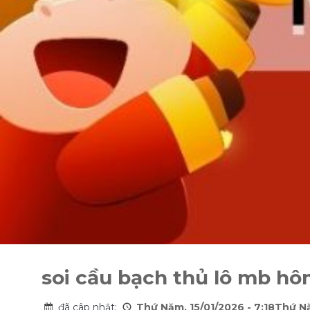
Skip
to
soi cầu bạch thủ lô mb hô
content
đã câp nhật:
Thứ Năm, 15/01/2026 - 7:18Thứ Nă