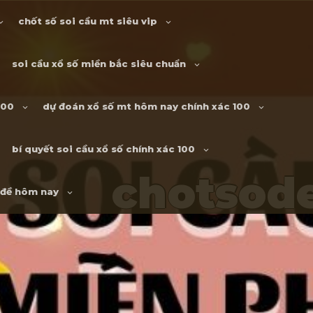
chốt số soi cầu mt siêu vip
soi cầu xổ số miền bắc siêu chuẩn
100
dự đoán xổ số mt hôm nay chính xác 100
bí quyết soi cầu xổ số chính xác 100
c
h
o
t
s
o
d
 đề hôm nay