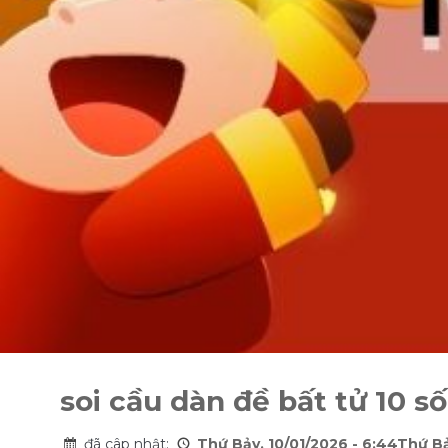
Skip
to
soi cầu dàn đề bất tử 10 s
content
đã câp nhật:
Thứ Bảy, 10/01/2026 - 6:44Thứ Bả