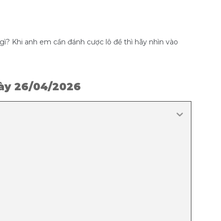
 gì? Khi anh em cần đánh cược lô đề thì hãy nhìn vào
gày 26/04/2026