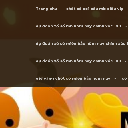
Trang chủ
chốt số soi cầu mb siêu vip
dự đoán xổ số mn hôm nay chính xác 100
dự đoán xổ số miền bắc hôm nay chính xác 
dự đoán xổ số mn hôm nay chính xác 100
giờ vàng chốt số miền bắc hôm nay
số