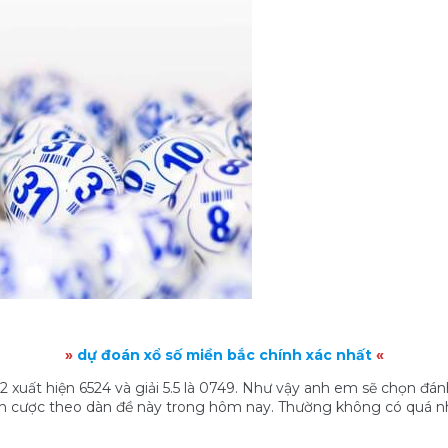
»
dự đoán xổ số miền bắc chính xác nhất
«
5.2 xuất hiện 6524 và giải 5.5 là 0749. Như vậy anh em sẽ chọn đ
nh cược theo dàn đề này trong hôm nay. Thường không có quá nhi