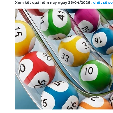
Xem kết quả hôm nay ngày 26/04/2026
:
chốt số so