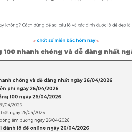
hay không? Cách dùng để soi cầu lô và xác định được lô đề đẹp là
»
chốt số miền bắc hôm nay
«
ng 100 nhanh chóng và dễ dàng nhất n
nhanh chóng và dễ dàng nhất ngày 26/04/2026
iễn phí ngày 26/04/2026
hắng 100 ngày 26/04/2026
 26/04/2026
c biệt ngày 26/04/2026
eo bóng âm dương ngày 26/04/2026
i đánh lô đề online ngày 26/04/2026