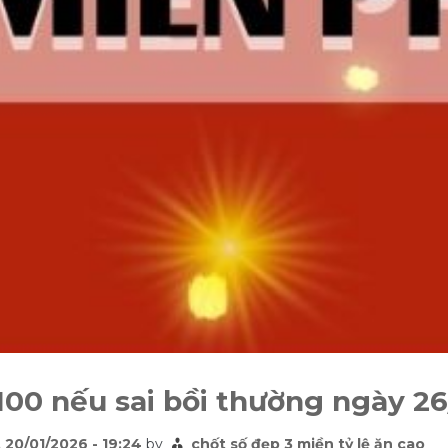
 100 nếu sai bồi thường ngày 2
 20/01/2026 - 19:24
by
chốt số đẹp 3 miền tỷ lệ ăn cao