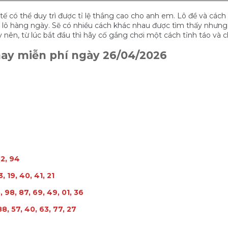
tế có thể duy trì được tỉ lệ thắng cao cho anh em. Lô đề và các
lô hàng ngày. Sẽ có nhiều cách khác nhau được tìm thấy nhưng
y nên, từ lúc bắt đầu thì hãy cố gắng chơi một cách tỉnh táo và 
nay miễn phí ngày 26/04/2026
52, 94
, 19, 40, 41, 21
, 98, 87, 69, 49, 01, 36
88, 57, 40, 63, 77, 27