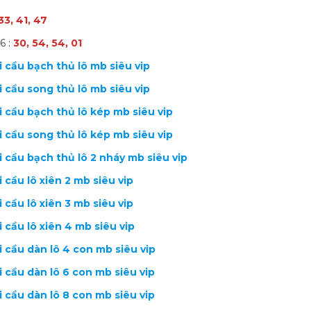
33, 41, 47
6 :
30, 54, 54, 01
i cầu bạch thủ lô mb siêu vip
i cầu song thủ lô mb siêu vip
i cầu bạch thủ lô kép mb siêu vip
i cầu song thủ lô kép mb siêu vip
i cầu bạch thủ lô 2 nháy mb siêu vip
i cầu lô xiên 2 mb siêu vip
i cầu lô xiên 3 mb siêu vip
i cầu lô xiên 4 mb siêu vip
i cầu dàn lô 4 con mb siêu vip
i cầu dàn lô 6 con mb siêu vip
i cầu dàn lô 8 con mb siêu vip