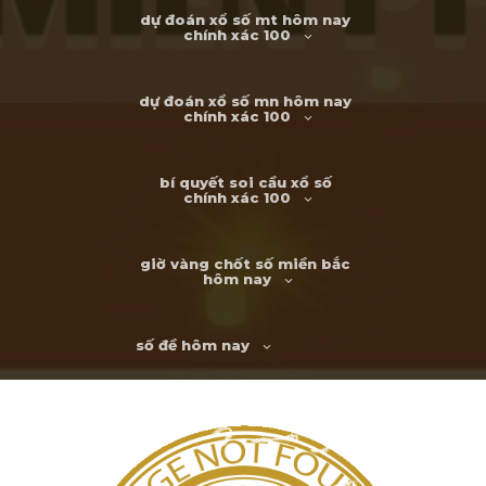
dự đoán xổ số mt hôm nay
chính xác 100
dự đoán xổ số mn hôm nay
chính xác 100
bí quyết soi cầu xổ số
chính xác 100
giờ vàng chốt số miền bắc
hôm nay
số đề hôm nay
Skip
to
content