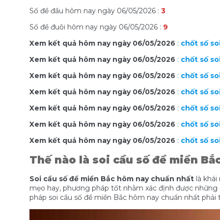
Số đề đầu hôm nay ngày 06/05/2026 :
3
Số đề đuôi hôm nay ngày 06/05/2026 :
9
Xem kết quả hôm nay ngày 06/05/2026
:
chốt số so
Xem kết quả hôm nay ngày 06/05/2026
:
chốt số so
Xem kết quả hôm nay ngày 06/05/2026
:
chốt số so
Xem kết quả hôm nay ngày 06/05/2026
:
chốt số so
Xem kết quả hôm nay ngày 06/05/2026
:
chốt số so
Xem kết quả hôm nay ngày 06/05/2026
:
chốt số so
Xem kết quả hôm nay ngày 06/05/2026
:
chốt số so
Thế nào là soi cầu số đề miền B
Soi cầu số đề miền Bắc hôm nay chuẩn nhất
là khái
mẹo hay, phương pháp tốt nhằm xác định được những co
pháp soi cầu số đề miền Bắc hôm nay chuẩn nhất phải