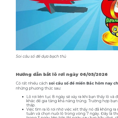
Soi cầu số đề dựa bạch thủ
Hướng dẫn bắt lô rơi ngày 06/05/2026
Có rất nhiều cách
soi cầu số đề miền Bắc hôm nay c
những phương thức sau:
Lô rơi liên tục 8 ngày sẽ xảy ra khi bạn thấy lô và
khác để gia tăng khả năng trúng. Trường hợp bạn th
thấp.
Việc tìm ra lô rơi nhờ việc xét thấy nó đã không ra
tuần và chọn nuôi lô trong vòng 7 ngày. Đây là th
trong 3 ngày liên tiếp thì ngày sau bạn hãy chơi, 