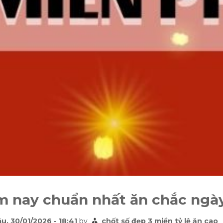
ôm nay chuẩn nhất ăn chắc ngà
u, 30/01/2026 - 18:41
by
chốt số đẹp 3 miền tỷ lệ ăn cao