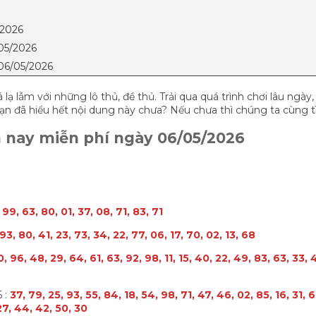
/2026
/05/2026
 06/05/2026
 lạ lẫm với những lô thủ, đề thủ. Trải qua quá trình chơi lâu ngày
Bạn đã hiểu hết nội dung này chưa? Nếu chưa thì chúng ta cùng t
 nay miễn phí ngày 06/05/2026
 99, 63, 80, 01, 37, 08, 71, 83, 71
93, 80, 41, 23, 73, 34, 22, 77, 06, 17, 70, 02, 13, 68
0, 96, 48, 29, 64, 61, 63, 92, 98, 11, 15, 40, 22, 49, 83, 63, 33,
 :
37, 79, 25, 93, 55, 84, 18, 54, 98, 71, 47, 46, 02, 85, 16, 31, 
27, 44, 42, 50, 30