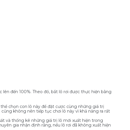
ác lên đến 100%. Theo đó, bắt lô rơi được thực hiện bằng
có thể chọn con lô này để đặt cược cùng những giá trị
 cũng không nên tiếp tục chơi lô này vì khả năng ra rất
 sát và thống kê những giá trị lô mới xuất hiện trong
huyên gia nhận định rằng, nếu lô rơi đã không xuất hiện