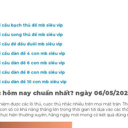
i cầu bạch thủ đề mb siêu vip
i cầu song thủ đề mb siêu vip
i cầu đề đầu đuôi mb siêu vip
i cầu dàn đề 4 con mb siêu vip
i cầu dàn đề 6 con mb siêu vip
i cầu dàn đề 8 con mb siêu vip
i cầu dàn đề 10 con mb siêu vip
ắc hôm nay chuẩn nhất? ngày 06/05/20
 niệm được các lô thủ, cược thủ nhắc nhiều trên mọi mặt trận. Th
n số có khả năng thắng lớn trong thời gian tới dựa vào các thô
 thực hiện thường xuyên, hằng ngày mới mong có kết quả đúng 