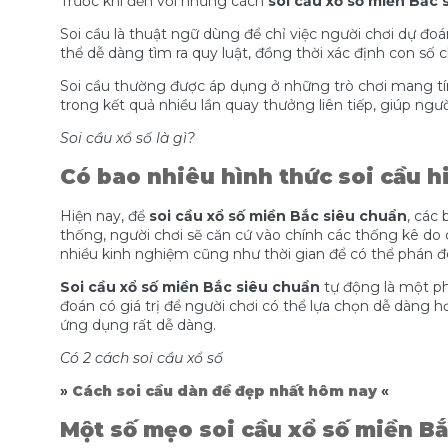
Trước khi đến với những cách
soi cầu xổ số miền Bắc 
Soi cầu là thuật ngữ dùng để chỉ việc người chơi dự đoá
thể dễ dàng tìm ra quy luật, đồng thời xác định con số c
Soi cầu thường được áp dụng ở những trò chơi mang tính 
trong kết quả nhiều lần quay thưởng liên tiếp, giúp ng
Soi cầu xổ số là gì?
Có bao nhiêu hình thức soi cầu 
Hiện nay, để
soi cầu xổ số miền Bắc siêu chuẩn
, các
thống, người chơi sẽ căn cứ vào chính các thống kê do 
nhiều kinh nghiệm cũng như thời gian để có thể phán đo
Soi cầu xổ số miền Bắc siêu chuẩn
tự động là một ph
đoán có giá trị để người chơi có thể lựa chọn dễ dàng 
ứng dụng rất dễ dàng.
Có 2 cách soi cầu xổ số
»
Cách soi cầu dàn đề đẹp nhất hôm nay
«
Một số mẹo soi cầu xổ số miền B