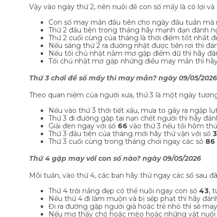
Vậy vào ngày thứ 2, nên nuôi đề con số mấy là có lợi và
Con số may mắn đầu tiên cho ngày đầu tuần mà n
Thứ 2 đầu tiên trong tháng hãy mạnh dạn đánh n
Thứ 2 cuối cùng của tháng là thời điểm tốt nhất 
Nếu sáng thứ 2 ra đường nhặt được tiền rơi thì đ
Nếu tối chủ nhật nằm mơ gặp điềm dữ thì hãy đ
Tối chủ nhật mơ gặp những điều may mắn thì hã
Thứ 3 chơi đề số mấy thì may mắn? ngày 09/05/2026
Theo quan niệm của người xưa, thứ 3 là một ngày tươn
Nếu vào thứ 3 thời tiết xấu, mưa to gây ra ngập l
Thứ 3 đi đường gặp tai nạn chết người thì hãy đá
Giải đen ngay với số
66
vào thứ 3 nếu tối hôm th
Thứ 3 đầu tiên của tháng mới hãy thử vận với số
3
Thứ 3 cuối cùng trong tháng chơi ngay các só
86
Thứ 4 gặp may với con số nào? ngày 09/05/2026
Mỗi tuần, vào thứ 4, các bạn hãy thử ngay các số sau 
Thứ 4 trời nắng đẹp có thể nuôi ngay con số
43
, 
Nếu thứ 4 đi làm muộn và bị sếp phạt thì hãy đán
Đi ra đường gặp người già hoặc trẻ nhỏ thì sẽ m
Nếu mơ thấy chó hoặc mèo hoặc những vật nuôi 