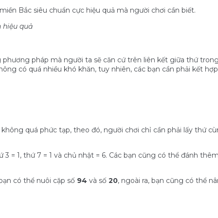
 miền Bắc siêu chuẩn cực hiệu quả mà người chơi cần biết.
 hiệu quả
 phương pháp mà người ta sẽ căn cứ trên liên kết giữa thứ trong
không có quá nhiều khó khăn, tuy nhiên, các bạn cần phải kết hợ
không quá phức tạp, theo đó, người chơi chỉ cần phải lấy thứ cù
hứ 3 = 1, thứ 7 = 1 và chủ nhật = 6. Các bạn cũng có thể đánh th
 bạn có thể nuôi cặp số
94
và số
20
, ngoài ra, bạn cũng có thể 