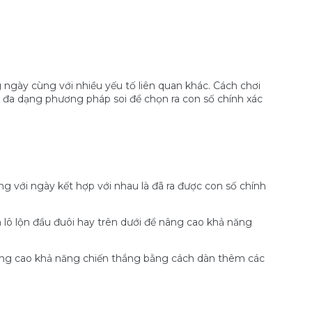
 ngày cùng với nhiều yếu tố liên quan khác. Cách chơi
p đa dạng phương pháp soi để chọn ra con số chính xác
ng với ngày kết hợp với nhau là đã ra được con số chính
êm lô lộn đầu đuôi hay trên dưới để nâng cao khả năng
nâng cao khả năng chiến thắng bằng cách dàn thêm các