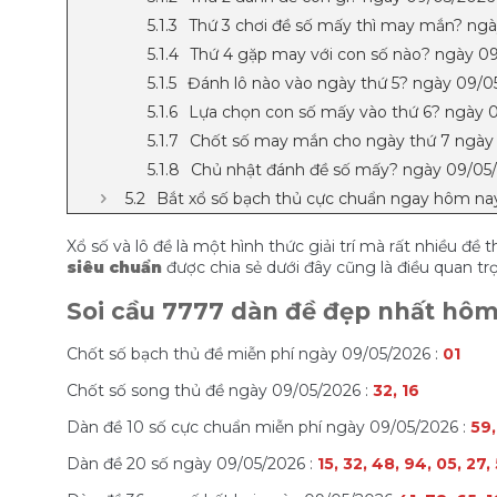
Thứ 3 chơi đề số mấy thì may mắn? ng
Thứ 4 gặp may với con số nào? ngày 0
Đánh lô nào vào ngày thứ 5? ngày 09/0
Lựa chọn con số mấy vào thứ 6? ngày 
Chốt số may mắn cho ngày thứ 7 ngày
Chủ nhật đánh đề số mấy? ngày 09/05
Bắt xổ số bạch thủ cực chuẩn ngay hôm na
Xổ số và lô đề là một hình thức giải trí mà rất nhiều đ
siêu chuẩn
được chia sẻ dưới đây cũng là điều quan tr
Soi cầu 7777 dàn đề đẹp nhất hôm
Chốt số bạch thủ đề miễn phí ngày 09/05/2026 :
01
Chốt số song thủ đề ngày 09/05/2026 :
32, 16
Dàn đề 10 số cực chuẩn miễn phí ngày 09/05/2026 :
59,
Dàn đề 20 số ngày 09/05/2026 :
15, 32, 48, 94, 05, 27, 