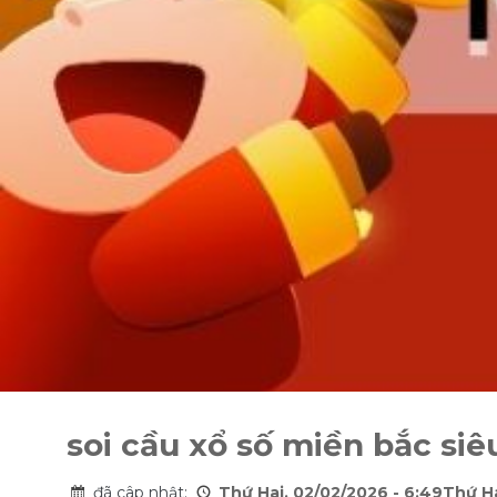
Skip
to
soi cầu xổ số miền bắc si
content
đã câp nhật:
Thứ Hai, 02/02/2026 - 6:49Thứ Ha