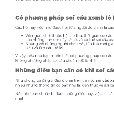
Có phương pháp soi cầu xsmb lô 
Câu hỏi này nếu như được hỏi từ 2 người đó chính là cao 
Với người chơi thuộc hệ cao thủ, thời gian soi cầu
của những anh em này sẽ có, và có thể soi cầu xs
Nhưng với những người chơi mới, tân thủ mới gia n
hiểu và tìm câu trả lời.
Vì vậy, nếu như bạn muốn biết có phương pháp soi cầu 
không phương pháp soi cầu chuẩn 100% nhé.
Những điều bạn cần có khi soi c
Như chúng tôi đã giải đáp ở phía trên thì việc
soi cầu x
nhiều những thông tin cơ bản như là: kiến thức về soi c
Nếu như bạn chuẩn bị được những điều này, việc soi cầu
nhé!