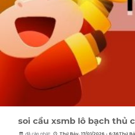
Skip
to
soi cầu xsmb lô bạch thủ 
content
đã câp nhật:
Thứ Bảy, 17/01/2026 - 6:36Thứ Bảy