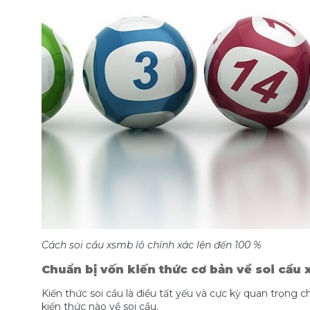
Cách soi cầu xsmb lô chính xác lên đến 100 %
Chuẩn bị vốn kiến thức cơ bản về soi cầ
Kiến thức soi cầu là điều tất yếu và cực kỳ quan trọng
kiến thức nào về soi cầu.