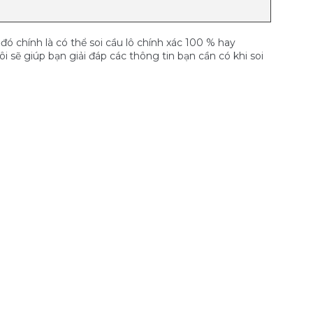
đó chính là có thể soi cầu lô chính xác 100 % hay
i sẽ giúp bạn giải đáp các thông tin bạn cần có khi soi