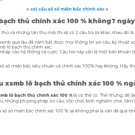
»
soi cầu xổ số miền bắc chính xác
«
bạch thủ chính xác 100 % không? ngà
thủ và những tân thủ mới thì sẽ có 2 câu trả lời khác nhau đó là:
 xsmb quá lâu đã nắm bắt được mọi thông tin soi cầu, kỹ thuật so
mb lô bạch thủ chính xác.
hập vào hệ thống cá cược. Câu hỏi này vẫn là một băn khoăn trăn
xổ số miền bắc siêu chuẩn và chính xác 100% hay không. Hãy th
ầu xsmb lô bạch thủ chính xác 100 % n
smb lô bạch thủ chính xác 100 %
là có thể có. Thế nhưng, để l
ầu, những phương pháp soi cầu, vốn chơi, kinh nghiệm chơi, tâm l
 xổ số miền bắc chính xác 100 % sẽ không phải là vấn đề quá lớn