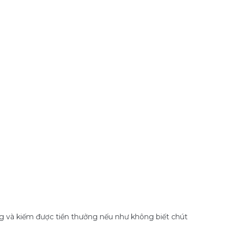
ông và kiếm được tiền thưởng nếu như không biết chút