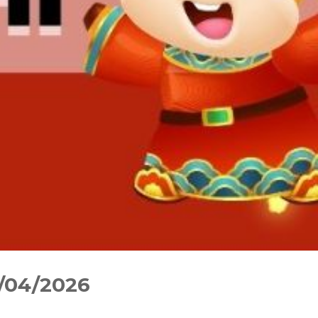
3/04/2026