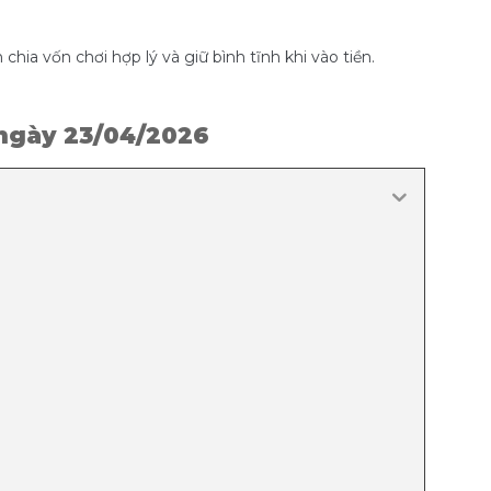
chia vốn chơi hợp lý và giữ bình tĩnh khi vào tiền.
 ngày 23/04/2026