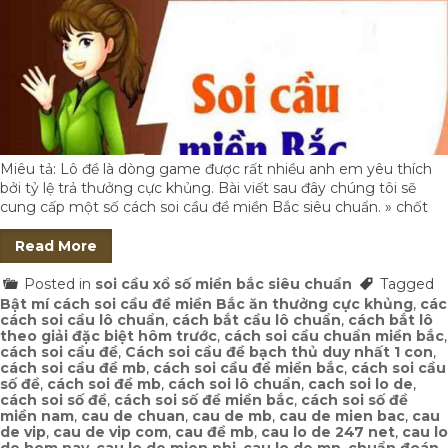
Miêu tả: Lô đề là dòng game được rất nhiều anh em yêu thích
bởi tỷ lệ trả thưởng cực khủng. Bài viết sau đây chúng tôi sẽ
cung cấp một số cách soi cầu đề miền Bắc siêu chuẩn. » chốt
Read More
Posted in
soi cầu xổ số miền bắc siêu chuẩn
Tagged
Bật mí cách soi cầu đề miền Bắc ăn thưởng cực khủng
,
các
cách soi cầu lô chuẩn
,
cách bắt cầu lô chuẩn
,
cách bắt lô
theo giải đặc biệt hôm trước
,
cách soi cầu chuẩn miền bắc
,
cách soi cầu đề
,
Cách soi cầu đề bạch thủ duy nhất 1 con
,
cách soi cầu đề mb
,
cách soi cầu đề miền bắc
,
cách soi cầu
số đề
,
cách soi đề mb
,
cách soi lô chuẩn
,
cach soi lo de
,
cách soi số đề
,
cách soi số đề miền bắc
,
cách soi số đề
miền nam
,
cau de chuan
,
cau de mb
,
cau de mien bac
,
cau
de vip
,
cau de vip com
,
cau đề mb
,
cau lo de 247 net
,
cau lo