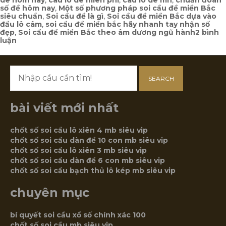
de hom nay
,
cau lo de mien phi
,
cau lo de mn
,
chuẩn đoán
số đề hôm nay
,
Một số phương pháp soi cầu đề miền Bắc
siêu chuẩn
,
Soi cầu đề là gì
,
Soi cầu đề miền Bắc dựa vào
đầu lô câm
,
soi cầu đề miền bắc hãy nhanh tay nhận số
đẹp
,
Soi cầu đề miền Bắc theo âm dương ngũ hành
2 bình
ở
luận
soi
cầu
đề
miền
SEARCH
bắc
hãy
nhanh
tay
bài viết mới nhất
nhận
số
đẹp
chốt số soi cầu lô xiên 4 mb siêu vip
chốt số soi cầu dàn đề 10 con mb siêu vip
chốt số soi cầu lô xiên 3 mb siêu vip
chốt số soi cầu dàn đề 6 con mb siêu vip
chốt số soi cầu bạch thủ lô kép mb siêu vip
chuyên mục
bí quyết soi cầu xổ số chính xác 100
chốt số soi cầu mb siêu vip