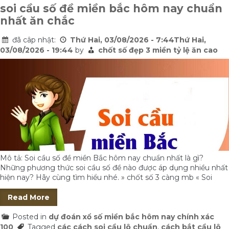
soi cầu số đề miền bắc hôm nay chuẩn
nhất ăn chắc
đã câp nhật:
Thứ Hai, 03/08/2026 - 7:44Thứ Hai,
03/08/2026 - 19:44
by
chốt số đẹp 3 miền tỷ lệ ăn cao
Mô tả: Soi cầu số đề miền Bắc hôm nay chuẩn nhất là gì?
Những phương thức soi cầu số đề nào được áp dụng nhiều nhất
hiện nay? Hãy cùng tìm hiểu nhé. » chốt số 3 càng mb « Soi
Read More
Posted in
dự đoán xổ số miền bắc hôm nay chính xác
100
Tagged
các cách soi cầu lô chuẩn
,
cách bắt cầu lô