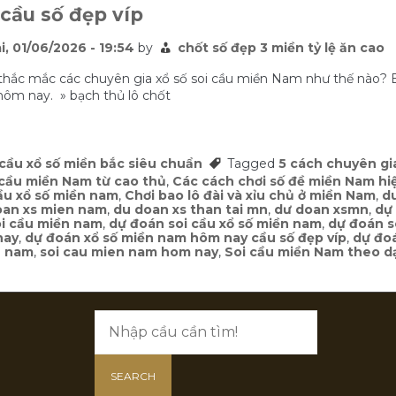
cầu số đẹp víp
, 01/06/2026 - 19:54
by
chốt số đẹp 3 miền tỷ lệ ăn cao
thắc mắc các chuyên gia xổ số soi cầu miền Nam như thế nào? B
ôm nay. » bạch thủ lô chốt
 cầu xổ số miền bắc siêu chuẩn
Tagged
5 cách chuyên gi
 cầu miền Nam từ cao thủ
,
Các cách chơi số đề miền Nam hiệ
ầu xổ số miền nam
,
Chơi bao lô đài và xỉu chủ ở miền Nam
,
d
oan xs mien nam
,
du doan xs than tai mn
,
dư doan xsmn
,
dự
i cầu miền nam
,
dự đoán soi cầu xổ số miền nam
,
dự đoán s
nay
,
dự đoán xổ số miền nam hôm nay cầu số đẹp víp
,
dự đoá
n nam
,
soi cau mien nam hom nay
,
Soi cầu miền Nam theo d
SEARCH