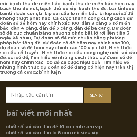
mb
,
bạch thủ de miền bắc
,
bạch thủ de miền bắc hôm nay
,
bach thu de net
,
bạch thủ de vip
,
bach thu đề
,
bantinlode
,
bantinlode com
,
bí kíp soi cầu lô miền bắc
,
bí kíp soi số đề
không trượt phát nào
,
Cá cược thành công cùng cách dự
đoán số đề hôm nay chính xác 100
,
dàn 3 càng 6 số miền
bắc
,
dàn 4 càng
,
dàn đề 3 càng
,
dàn đề ba càng
,
Dự đoán
số đề cực chuẩn bằng phương pháp bắt lô rơi liên tiếp 3
ngày kế nhau
,
Dự đoán số đề cực chuẩn bằng phương
pháp bắt tổng đề
,
dự đoán số đề hôm nay chính xác 100
,
dự đoán số đề hôm nay chính xác 100 víp nhất
,
Hình thức
soi cầu cổ truyền
,
Hình thức soi cầu công nghệ mới
,
soi cầu
đề
,
soi số đề
,
Tìm hiểu về những cách thức dự đoán số đề
hôm nay chính xác 100 để cá cược hiệu quả
,
Tìm hiểu về
những hình thức dự đoán số đề đang có hiện nay trên thị
ở
trường cá cược
2 bình luận
dự
đoán
số
đề
SEARCH
hôm
nay
chính
xác
bài viết mới nhất
100
víp
nhất
chốt số soi cầu dàn đề 10 con mb siêu vip
chốt số soi cầu dàn lô 6 con mb siêu vip