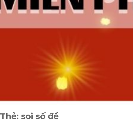
Skip
to
Thẻ:
soi số đề
content