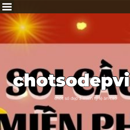
c
h
o
t
s
o
d
e
p
v
i
c
h
ố
t
s
ố
đ
ẹ
p
3
m
i
ề
n
t
ỷ
l
ệ
ă
n
c
a
o