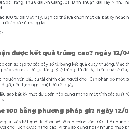
ài Sóc Trăng. Thứ 6 đài An Giang, đài Bình Thuận, đài Tây Ninh. T
nh.
c 100 từ bài viết này. Bạn có thể lựa chọn một đài bất kỳ hoặc 
dự đoán xổ số mang lại.
o?
nhận được kết quả trúng cao? ngày 12/
các con số tạo từ các dãy số từ bảng kết quả quay thưởng. Việc 
pháp với nhau để gia tăng tỷ lệ trúng. Từ đó đạt hiệu quả sẽ đư
guồn vốn đầu tư tài chính của người chơi. Cần phân bổ một cách
n cố gỡ, nên tạm nghỉ một đến 2 ngày.
ì dẫu sao bất kỳ một dự đoán nào cũng mang một tính xác suất rủi r
n.
ác 100 bằng phương pháp gì? ngày 12/
không tin vào kết quả dự đoán xổ số mn chính xác 100. Thế nhưn
gười chơi luôn được nâng cao. Vì thế áp dụng ngay những mẹo 