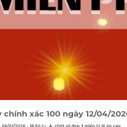
 chính xác 100 ngày 12/04/202
 06/01/2026 - 18:50
by
chốt số đẹp 3 miền tỷ lệ ăn cao