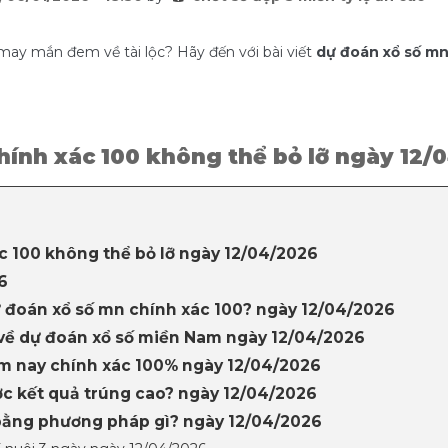
may mắn đem về tài lộc? Hãy đến với bài viết
dự đoán xổ số mn
ính xác 100 không thể bỏ lỡ ngày 12/
 100 không thể bỏ lỡ ngày 12/04/2026
6
 đoán xổ số mn chính xác 100? ngày 12/04/2026
 về dự đoán xổ số miền Nam ngày 12/04/2026
m nay chính xác 100% ngày 12/04/2026
ược kết quả trúng cao? ngày 12/04/2026
 bằng phương pháp gì? ngày 12/04/2026