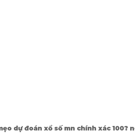
mẹo dự đoán xổ số mn chính xác 100? 