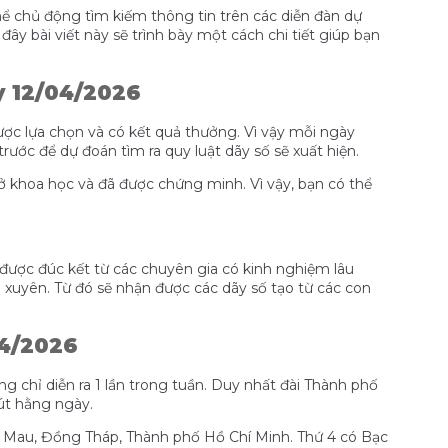
ể chủ động tìm kiếm thông tin trên các diễn đàn dự
ây bài viết này sẽ trình bày một cách chi tiết giúp bạn
y 12/04/2026
ược lựa chọn và có kết quả thưởng. Vì vậy mỗi ngày
rước để dự đoán tìm ra quy luật dãy số sẽ xuất hiện.
sở khoa học và đã được chứng minh. Vì vậy, bạn có thể
ã được đúc kết từ các chuyên gia có kinh nghiệm lâu
uyên. Từ đó sẽ nhận được các dãy số tạo từ các con
04/2026
g chỉ diễn ra 1 lần trong tuần. Duy nhất đài Thành phố
hút hằng ngày.
Cà Mau, Đồng Tháp, Thành phố Hồ Chí Minh. Thứ 4 có Bạc