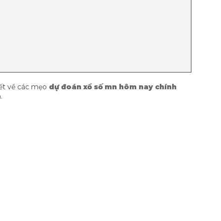
iết về các mẹo
dự đoán xổ số mn hôm nay chính
.