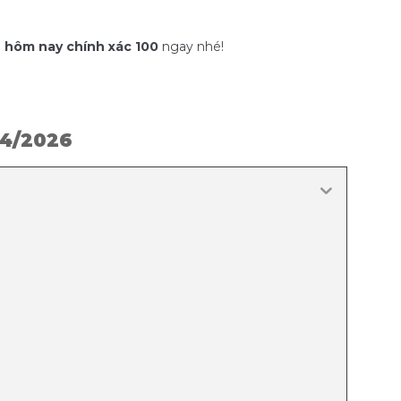
 hôm nay chính xác 100
ngay nhé!
04/2026