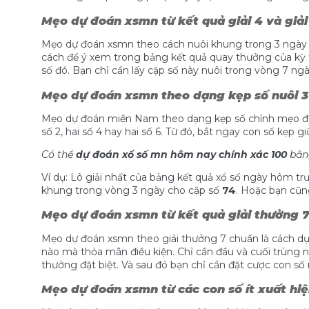
Mẹo dự đoán xsmn từ kết quả giải 4 và giải
Mẹo dự đoán xsmn theo cách nuôi khung trong 3 ngày 
cách để ý xem trong bảng kết quả quay thưởng của kỳ tr
số đó. Bạn chỉ cần lấy cặp số này nuôi trong vòng 7 ngà
Mẹo dự đoán xsmn theo dạng kẹp số nuôi 
Mẹo dự đoán miền Nam theo dạng kẹp số chính mẹo được 
số 2, hai số 4 hay hai số 6. Từ đó, bắt ngay con số kẹp 
Có thể
dự đoán xổ số mn hôm nay chính xác 100
bằn
Ví dụ: Lô giải nhất của bảng kết quả xổ số ngày hôm t
khung trong vòng 3 ngày cho cặp số
74
. Hoặc bạn cũng
Mẹo dự đoán xsmn từ kết quả giải thưởng 
Mẹo dự đoán xsmn theo giải thưởng 7 chuẩn là cách dự
nào mà thỏa mãn điều kiện. Chỉ cần đầu và cuối trùng nh
thưởng đặt biệt. Và sau đó bạn chỉ cần đặt cược con số
Mẹo dự đoán xsmn từ các con số ít xuất hi