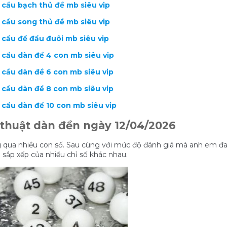
i cầu bạch thủ đề mb siêu vip
i cầu song thủ đề mb siêu vip
i cầu đề đầu đuôi mb siêu vip
i cầu dàn đề 4 con mb siêu vip
i cầu dàn đề 6 con mb siêu vip
i cầu dàn đề 8 con mb siêu vip
i cầu dàn đề 10 con mb siêu vip
ỹ thuật dàn đền ngày 12/04/2026
g qua nhiều con số. Sau cùng với mức độ đánh giá mà anh em đang
 sắp xếp của nhiều chỉ số khác nhau.