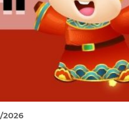
4/2026