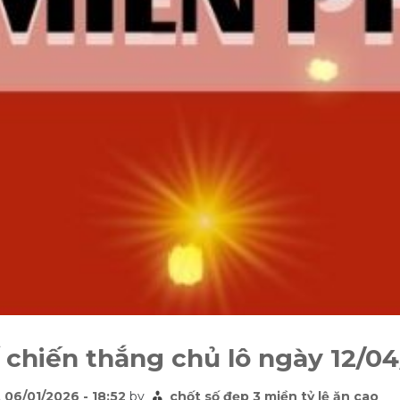
ố chiến thắng chủ lô ngày 12/0
 06/01/2026 - 18:52
by
chốt số đẹp 3 miền tỷ lệ ăn cao