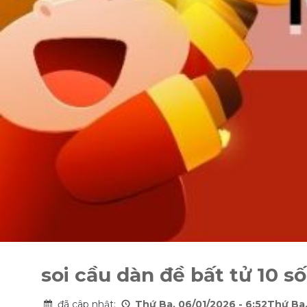
Skip
to
soi cầu dàn đề bất tử 10 s
content
đã câp nhật:
Thứ Ba, 06/01/2026 - 6:52Thứ Ba,