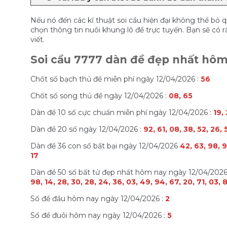
Nếu nó đến các kĩ thuật soi cầu hiện đại không thể bỏ
chọn thông tin nuôi khung lô đề trực tuyến. Bạn sẽ có 
viết.
Soi cầu 7777 dàn đề đẹp nhất hôm
Chốt số bạch thủ đề miễn phí ngày 12/04/2026 :
56
Chốt số song thủ đề ngày 12/04/2026 :
08, 65
Dàn đề 10 số cực chuẩn miễn phí ngày 12/04/2026 :
19, 
Dàn đề 20 số ngày 12/04/2026 :
92, 61, 08, 38, 52, 26, 
Dàn đề 36 con số bất bại ngày 12/04/2026
42, 63, 98, 91
17
Dàn đề 50 số bất tử đẹp nhất hôm nay ngày 12/04/2026
98, 14, 28, 30, 28, 24, 36, 03, 49, 94, 67, 20, 71, 03, 8
Số đề đầu hôm nay ngày 12/04/2026 :
2
Số đề đuôi hôm nay ngày 12/04/2026 :
5