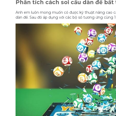
Phân tích cách soi cầu dàn đề bất
Anh em luôn mong muốn có được kỹ thuật nâng cao các 
dàn đề. Sau đó áp dụng với các bộ số tương ứng cùng 10