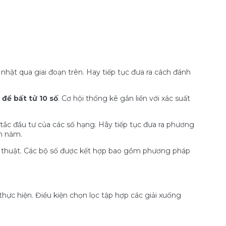
hật qua giai đoạn trên. Hay tiếp tục đưa ra cách đánh
 đề bất tử 10 số
. Cơ hội thống kê gắn liền với xác suất
ắc đầu tư của các số hạng. Hãy tiếp tục đưa ra phương
nh năm.
ỹ thuật. Các bộ số được kết hợp bao gồm phương pháp
thực hiện. Điều kiện chọn lọc tập hợp các giải xuống