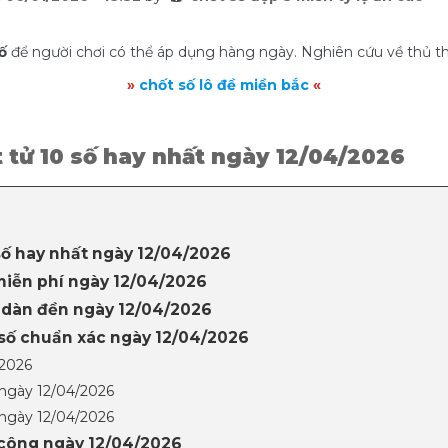
ố
để người chơi có thể áp dụng hàng ngày. Nghiên cứu về thủ thuậ
»
chốt số lô đề miền bắc
«
t tử 10 số hay nhất ngày 12/04/2026
 số hay nhất ngày 12/04/2026
miễn phí ngày 12/04/2026
t dàn đền ngày 12/04/2026
0 số chuẩn xác ngày 12/04/2026
/2026
 ngày 12/04/2026
 ngày 12/04/2026
h công ngày 12/04/2026