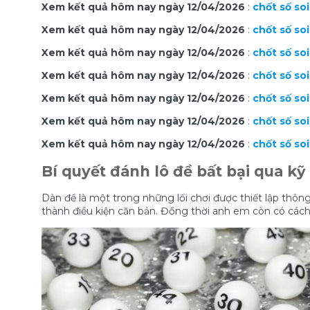
Xem kết quả hôm nay ngày 12/04/2026
:
chốt số so
Xem kết quả hôm nay ngày 12/04/2026
:
chốt số so
Xem kết quả hôm nay ngày 12/04/2026
:
chốt số so
Xem kết quả hôm nay ngày 12/04/2026
:
chốt số so
Xem kết quả hôm nay ngày 12/04/2026
:
chốt số so
Xem kết quả hôm nay ngày 12/04/2026
:
chốt số so
Xem kết quả hôm nay ngày 12/04/2026
:
chốt số so
Bí quyết đánh lô đề bất bại qua k
Dàn đề là một trong những lối chơi được thiết lập thôn
thành điều kiện căn bản. Đồng thời anh em còn có cách