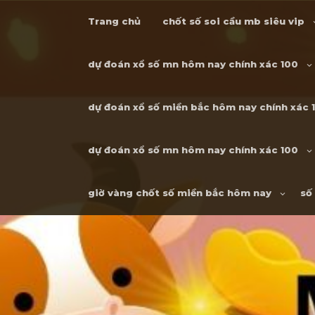
Trang chủ
chốt số soi cầu mb siêu vip
dự đoán xổ số mn hôm nay chính xác 100
dự đoán xổ số miền bắc hôm nay chính xác 
dự đoán xổ số mn hôm nay chính xác 100
giờ vàng chốt số miền bắc hôm nay
số