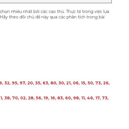
ọn nhiều nhất bởi các cao thủ. Thực tế trong việc lựa
 Hãy theo dõi chủ đề này qua các phân tích trong bài
9, 32, 95, 97, 20, 35, 63, 80, 30, 21, 06, 15, 50, 73, 26,
1, 38, 70, 02, 28, 56, 19, 16, 83, 60, 98, 11, 46, 17, 73,