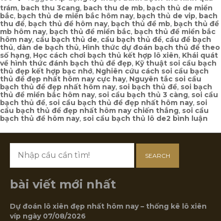
trám
,
bach thu 3cang
,
bach thu de mb
,
bạch thủ de miền
bắc
,
bạch thủ de miền bắc hôm nay
,
bạch thủ de vip
,
bach
thu đề
,
bạch thủ đề hôm nay
,
bạch thủ đề mb
,
bạch thủ đề
mb hôm nay
,
bạch thủ đề miền bắc
,
bạch thủ đề miền bắc
hôm nay
,
cầu bạch thủ de
,
cầu bạch thủ đề
,
cầu đề bạch
thủ
,
dàn de bạch thủ
,
Hình thức dự đoán bạch thủ đề theo
số hạng
,
Học cách chơi bạch thủ kết hợp lô xiên
,
Khái quát
về hình thức đánh bạch thủ đề đẹp
,
Kỹ thuật soi cầu bạch
thủ đẹp kết hợp bạc nhớ
,
Nghiên cứu cách soi cầu bạch
thủ đề đẹp nhất hôm nay cực hay
,
Nguyên tắc soi cầu
bạch thủ đề đẹp nhất hôm nay
,
soi bạch thủ đề
,
soi bạch
thủ đề miền bắc hôm nay
,
soi cầu bạch thủ 3 càng
,
soi cầu
bạch thủ đề
,
soi cầu bạch thủ đề đẹp nhất hôm nay
,
soi
cầu bạch thủ đề đẹp nhất hôm nay chiến thắng
,
soi cầu
ở
bạch thủ đề hôm nay
,
soi cầu bạch thủ lô de
2 bình luận
soi
cầu
bạ
thủ
SEARCH
đề
đẹ
nhấ
hô
bài viết mới nhất
nay
chi
thắ
Dự đoán lô xiên đẹp nhất hôm nay – thống kê lô xiên
víp ngày 07/08/2026