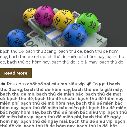
vip
bạch thủ đề, bach thu 3cang, bach thu de, bach thu de hom
nay, bach thu de mb, bach thủ de miền bắc hôm nay, bạch thu
de, bạch thủ de hôm nay, bạch thủ de la giải mấy, bạch thủ de
Read More
Posted in
chốt số soi cầu mb siêu vip
Tagged
bach
thu 3cang
,
bạch thủ de hôm nay
,
bạch thủ de la giải mấy
,
bach thu de mb
,
bạch thủ de miền bắc
,
bạch thủ de một
số
,
bạch thủ đề
,
bạch thủ đề chuẩn
,
bạch thủ đề hôm nay
miễn phí
,
bạch thủ đề mb hôm nay
,
bạch thủ đề miền bắc
hôm nay
,
bạch thủ đề miền bắc miễn phí
,
bạch thủ đề miền
bắc ngày hôm nay
,
bạch thủ đề miền bắc siêu vip
,
bạch thủ
đề miền bắc vip
,
bạch thủ đề miễn phí
,
bạch thủ đề ngày
hôm nay
,
bạch thủ đề ngày mai
,
bạch thủ đề siêu vip
,
bạch
thủ đề vip
,
bạch thủ lô de hôm nay
,
bạch thủ lo đề
,
bắt