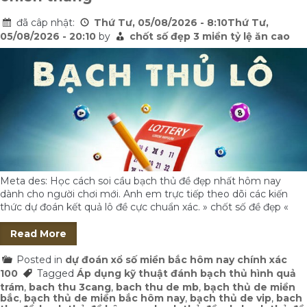
hôm
nay
đã câp nhật:
Thứ Tư, 05/08/2026 - 8:10Thứ Tư,
siêu
05/08/2026 - 20:10
by
chốt số đẹp 3 miền tỷ lệ ăn cao
chuẩn
ăn
lớn
Meta des: Học cách soi cầu bạch thủ đề đẹp nhất hôm nay
dành cho người chơi mới. Anh em trực tiếp theo dõi các kiến
thức dự đoán kết quả lô đề cực chuẩn xác. » chốt số đề đẹp «
Read More
Posted in
dự đoán xổ số miền bắc hôm nay chính xác
100
Tagged
Áp dụng kỹ thuật đánh bạch thủ hình quả
trám
,
bach thu 3cang
,
bach thu de mb
,
bạch thủ de miền
bắc
,
bạch thủ de miền bắc hôm nay
,
bạch thủ de vip
,
bach