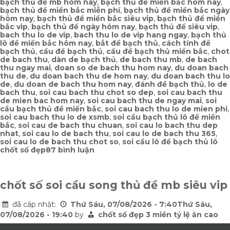
bạch thủ đề mb hôm nay
,
bạch thủ đề miền bắc hôm nay
,
bạch thủ đề miền bắc miễn phí
,
bạch thủ đề miền bắc ngày
hôm nay
,
bạch thủ đề miền bắc siêu vip
,
bạch thủ đề miền
bắc vip
,
bạch thủ đề ngày hôm nay
,
bạch thủ đề siêu vip
,
bach thu lo de vip
,
bach thu lo de vip hang ngay
,
bạch thủ
lô đề miền bắc hôm nay
,
bắt đề bạch thủ
,
cách tính đề
bạch thủ
,
cầu đề bạch thủ
,
cầu đề bạch thủ miền bắc
,
chot
de bach thu
,
dàn de bạch thủ
,
de bach thu mb
,
de bach
thu ngay mai
,
doan so de bach thu hom nay
,
du doan bach
thu de
,
du doan bach thu de hom nay
,
du doan bach thu lo
de
,
du doan de bach thu hom nay
,
đánh đề bạch thủ
,
lo de
bach thu
,
soi cau bach thu chot so dep
,
soi cau bach thu
de mien bac hom nay
,
soi cau bach thu de ngay mai
,
soi
cầu bạch thủ đề miền bắc
,
soi cau bach thu lo de mien phi
,
soi cau bach thu lo de xsmb
,
soi cầu bạch thủ lô đề miền
bắc
,
soi cau de bach thu chuan
,
soi cau lo bach thu dep
nhat
,
soi cau lo de bach thu
,
soi cau lo de bach thu 365
,
soi cau lo de bach thu chot so
,
soi cầu lô đề bạch thủ lô
ở
chốt số đẹp
87 bình luận
chốt
số
soi
cầu
chốt số soi cầu song thủ đề mb siêu vip
song
thủ
đã câp nhật:
Thứ Sáu, 07/08/2026 - 7:40Thứ Sáu,
lô
07/08/2026 - 19:40
by
chốt số đẹp 3 miền tỷ lệ ăn cao
mb
siêu