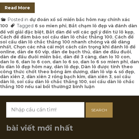
Read More
Posted in
dự đoán xổ số miền bắc hôm nay chính xác
100
Tagged
6 so mien phi
,
Bắt chạm lô đẹp và đánh dàn
đề với giải đặc biệt
,
Bắt dàn đề với các gợi ý đến từ lô kẹp
,
Cách để đảm bảo soi cầu dàn lô chắc thắng 100
,
Cách để
soi cầu dàn lô chắc thắng 100 nhanh chóng và dễ dàng
nhất
,
Chọn các nhà cái một cách cẩn trọng khi đánh lô đề
online
,
dàn de 60 vip
,
dàn de bạch thủ
,
dàn de đầu đuôi
,
dàn de đầu đuôi miền bắc
,
dàn đề 3 càng
,
dan lo 10 con
,
dan lo 6
,
dan lo 6 con
,
dan lo 6 so
,
dan lo 6 so mien phi
,
dan
lo dàn lô đẹp hôm nay
,
dàn lô đẹp
,
Dàn lô được tính theo
công thức chốt theo bóng âm dương
,
dàn lô vip 4 số đẹp
,
dàn xiên 2
,
dàn xiên 2 rồng bạch kim
,
dàn xiên 3
,
soi cầu
dàn lô
,
soi cầu dàn lô chắc thắng 100
,
soi cầu dàn lô chắc
ở
thắng 100 nếu sai bồi thường
2 bình luận
soi
cầu
dàn
lô
SEARCH
chắc
thắng
100
nếu
bài viết mới nhất
sai
bồi