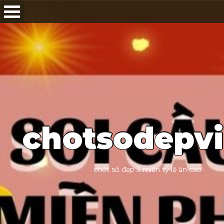
c
h
o
t
s
o
d
e
p
v
i
c
h
ố
t
s
ố
đ
ẹ
p
3
m
i
ề
n
t
ỷ
l
ệ
ă
n
c
a
o