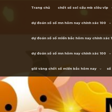
Trang chủ
chốt số soi cầu mb siêu vip
dự đoán xổ số mn hôm nay chính xác 100
dự đoán xổ số miền bắc hôm nay chính xác 
dự đoán xổ số mn hôm nay chính xác 100
giờ vàng chốt số miền bắc hôm nay
số