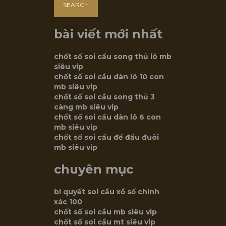
SEARCH
xác
100
số
chuẩn
bài viết mới nhất
chốt số soi cầu song thủ lô mb
siêu vip
chốt số soi cầu dàn lô 10 con
mb siêu vip
chốt số soi cầu song thủ 3
càng mb siêu vip
chốt số soi cầu dàn lô 6 con
mb siêu vip
chốt số soi cầu đề đầu đuôi
mb siêu vip
chuyên mục
bí quyết soi cầu xổ số chính
xác 100
chốt số soi cầu mb siêu vip
chốt số soi cầu mt siêu vip