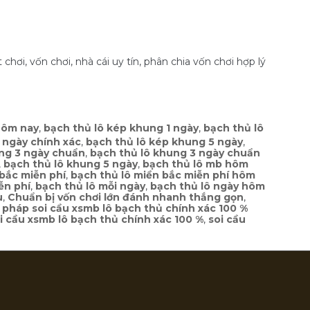
hơi, vốn chơi, nhà cái uy tín, phân chia vốn chơi hợp lý
hôm nay
,
bạch thủ lô kép khung 1 ngày
,
bạch thủ lô
 ngày chính xác
,
bạch thủ lô kép khung 5 ngày
,
ng 3 ngày chuẩn
,
bạch thủ lô khung 3 ngày chuẩn
,
bạch thủ lô khung 5 ngày
,
bạch thủ lô mb hôm
 bắc miễn phí
,
bạch thủ lô miền bắc miễn phí hôm
ễn phí
,
bạch thủ lô mỗi ngày
,
bạch thủ lô ngày hôm
u
,
Chuẩn bị vốn chơi lớn đánh nhanh thắng gọn
,
pháp soi cầu xsmb lô bạch thủ chính xác 100 %
i cầu xsmb lô bạch thủ chính xác 100 %
,
soi cầu