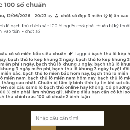
c 100 số chuẩn
u, 12/06/2026 - 20:23
by
chốt số đẹp 3 miền tỷ lệ ăn cao
mb lô bạch thủ chính xác 100 % người chơi phải chuẩn bị kỹ thuật c
hi vào tiền. » chốt số
 cầu xổ số miền bắc siêu chuẩn
Tagged
bạch thủ lô kép 
gày
,
bạch thủ lô kép khung 2 ngày
,
bạch thủ lô kép khung 2
 miễn phí 1 ngày
,
bạch thủ lô khung 3 ngày
,
bạch thủ lô khu
 khung 3 ngày miễn phí
,
bạch thủ lô khung 3 ngày tuyệt đối
 miền bắc
,
bạch thủ lô miền bắc hôm nay
,
bạch thủ lô miền
lô miền nam
,
bạch thủ lô miền nam hôm nay
,
bạch thủ lô mi
ệ thắng cao nhất
,
Chuẩn bị tâm lý bình tĩnh tự tin khi soi cầ
nên soi cầu xsmb lô bạch thủ online hay không
,
Có phương 
100 % cần phải làm những gì?
,
Những điều bạn cần có khi so
ở
ch thủ chính xác 100 số chuẩn
2 bình luận
soi
cầu
xsmb
lô
bạch
thủ
chính