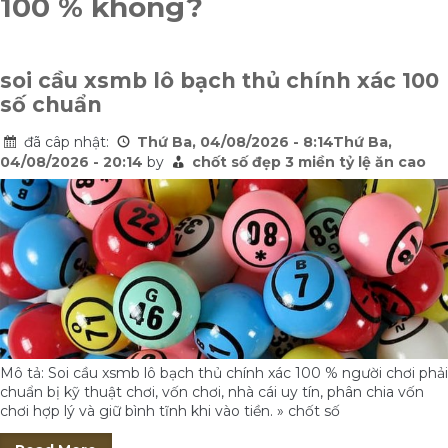
100 % không?
soi cầu xsmb lô bạch thủ chính xác 100
số chuẩn
đã câp nhật:
Thứ Ba, 04/08/2026 - 8:14Thứ Ba,
04/08/2026 - 20:14
by
chốt số đẹp 3 miền tỷ lệ ăn cao
Mô tả: Soi cầu xsmb lô bạch thủ chính xác 100 % người chơi phải
chuẩn bị kỹ thuật chơi, vốn chơi, nhà cái uy tín, phân chia vốn
chơi hợp lý và giữ bình tĩnh khi vào tiền. » chốt số