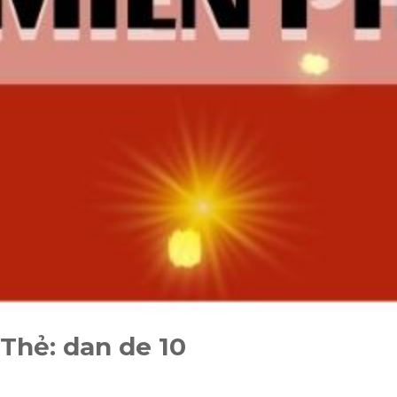
Skip
to
Thẻ:
dan de 10
content