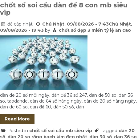
chốt số soi cầu dàn đề 8 con mb siêu
vip
đã câp nhật:
Chủ Nhật, 09/08/2026 - 7:43Chủ Nhật,
09/08/2026 - 19:43
by
chốt số đẹp 3 miền tỷ lệ ăn cao
dàn de 20 số mỗi ngày, dàn đề 36 số 247, dan de 50 so, dan 36
so, taodande, dàn de 64 số hàng ngày, dàn de 20 số hàng ngày,
dan de 60 so, dan đề 60, dàn 50 số, dàn
Read More
Posted in
chốt số soi cầu mb siêu vip
Tagged
dàn 20
số
,
dàn 20 so rồng bạch kim đẹp nhất
,
dàn 30 số
,
dan 36 so
,