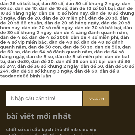
dàn 36 số bất bại
,
dan 50 số
,
dàn 50 số khung 2 ngày
,
dan
60 so
,
dan de 10
,
dàn de 10 số
,
dàn de 10 số bất bại
,
dàn de
10 số hàng ngày
,
dàn de 10 số hôm nay
,
dàn de 10 số khung
3 ngày
,
dàn de 20
,
dàn de 20 miễn phí
,
dàn de 20 số
,
dàn
de 20 số 68 chuẩn
,
dàn de 20 số hàng ngày
,
dàn de 20 số
hôm nay
,
dàn de 20 số mỗi ngày
,
dàn de 30 số bất bại
,
dàn
de 30 số khung 2 ngày
,
dàn de 4 càng đánh quanh năm
,
dàn de 4 số
,
dàn de 4 số 200k
,
dàn de 4 số miễn phí
,
dàn
de 4 số vip miền bắc
,
dàn de 40 số
,
dàn de 40 số đánh
quanh năm
,
dan de 50 con
,
dan de 50 so
,
dan de 50s
,
dan
de 60 so
,
dàn de 64 số đánh quanh năm
,
dàn de 64 số
hàng ngày
,
dan de 8 so
,
dàn de 8 số miền phí
,
dan de bat
tu
,
dan de30
,
dàn đề 30
,
dàn đề 36 con bất bại
,
dàn đề 36
số 247
,
dàn đề 36 số khung 2 ngày
,
dàn đề 50
,
dàn đề 50 số
247
,
dàn đề 50 số khung 3 ngày
,
dàn đê 60
,
dàn đề 8
,
ở
taodande
86 bình luận
chốt
số
soi
cầu
SEARCH
dàn
đề
8
con
bài viết mới nhất
mb
siêu
vip
chốt số soi cầu bạch thủ đề mb siêu vip