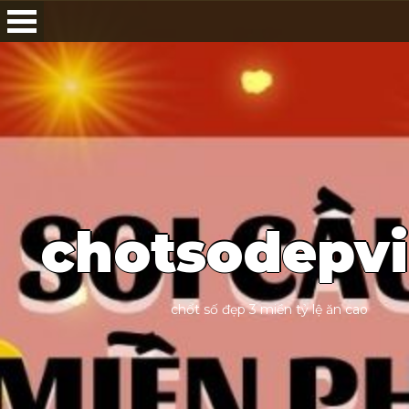
c
h
o
t
s
o
d
e
p
v
i
c
h
ố
t
s
ố
đ
ẹ
p
3
m
i
ề
n
t
ỷ
l
ệ
ă
n
c
a
o