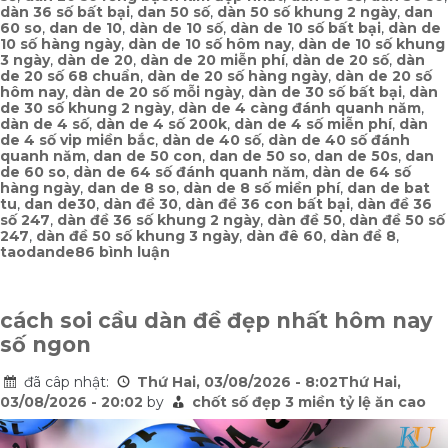
dàn 36 số bất bại
,
dan 50 số
,
dàn 50 số khung 2 ngày
,
dan
60 so
,
dan de 10
,
dàn de 10 số
,
dàn de 10 số bất bại
,
dàn de
10 số hàng ngày
,
dàn de 10 số hôm nay
,
dàn de 10 số khung
3 ngày
,
dàn de 20
,
dàn de 20 miễn phí
,
dàn de 20 số
,
dàn
de 20 số 68 chuẩn
,
dàn de 20 số hàng ngày
,
dàn de 20 số
hôm nay
,
dàn de 20 số mỗi ngày
,
dàn de 30 số bất bại
,
dàn
de 30 số khung 2 ngày
,
dàn de 4 càng đánh quanh năm
,
dàn de 4 số
,
dàn de 4 số 200k
,
dàn de 4 số miễn phí
,
dàn
de 4 số vip miền bắc
,
dàn de 40 số
,
dàn de 40 số đánh
quanh năm
,
dan de 50 con
,
dan de 50 so
,
dan de 50s
,
dan
de 60 so
,
dàn de 64 số đánh quanh năm
,
dàn de 64 số
hàng ngày
,
dan de 8 so
,
dàn de 8 số miền phí
,
dan de bat
tu
,
dan de30
,
dàn đề 30
,
dàn đề 36 con bất bại
,
dàn đề 36
số 247
,
dàn đề 36 số khung 2 ngày
,
dàn đề 50
,
dàn đề 50 số
247
,
dàn đề 50 số khung 3 ngày
,
dàn đê 60
,
dàn đề 8
,
ở
taodande
86 bình luận
chốt
số
soi
cầu
cách soi cầu dàn đề đẹp nhất hôm nay
dàn
số ngon
đề
8
con
đã câp nhật:
Thứ Hai, 03/08/2026 - 8:02Thứ Hai,
mb
03/08/2026 - 20:02
by
chốt số đẹp 3 miền tỷ lệ ăn cao
siêu
vip