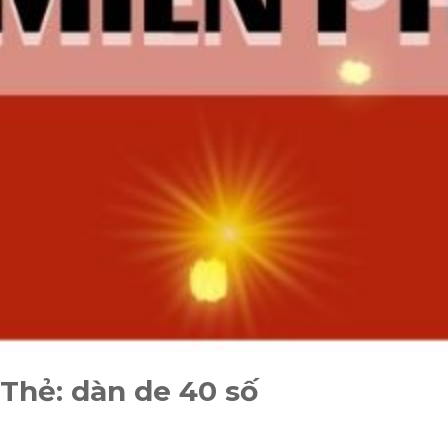
Skip
to
Thẻ:
dàn de 40 số
content