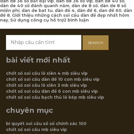
dàn de 36 số bất bại vip
,
dàn de 36 số vip
,
dàn de 40 số
,
dàn de 40 số đánh quanh năm
,
dàn de 8 số
,
dàn de 8 số
miền phí
,
dan de bat tu
,
dàn đề 4
,
dàn đề 6
,
dan đề 60
,
dàn
đề 8
,
Giới thiệu những cách soi cầu dàn đề đẹp nhất hôm
ở
nay
,
Sử dụng công cụ hỗ trợ
2 bình luận
cách
soi
cầu
dàn
SEARCH
đề
đẹp
nhất
hôm
bài viết mới nhất
nay
số
ngon
chốt số soi cầu lô xiên 4 mb siêu vip
chốt số soi cầu dàn đề 10 con mb siêu vip
chốt số soi cầu lô xiên 3 mb siêu vip
chốt số soi cầu dàn đề 6 con mb siêu vip
chốt số soi cầu bạch thủ lô kép mb siêu vip
chuyên mục
bí quyết soi cầu xổ số chính xác 100
chốt số soi cầu mb siêu vip