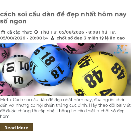
cách soi cầu dàn đề đẹp nhất hôm nay
số ngon
đã câp nhật:
Thứ Tư, 05/08/2026 - 8:08Thứ Tư,
05/08/2026 - 20:08
by
chốt số đẹp 3 miền tỷ lệ ăn cao
Meta: Cách soi cầu dàn đề đẹp nhất hôm nay, đưa người chơi
đến với những cơ hội chiến thắng cực đỉnh. Hãy theo dõi bài viết
để được chúng tôi cập nhật thông tin cần thiết. » chốt số đẹp
hôm
Read More