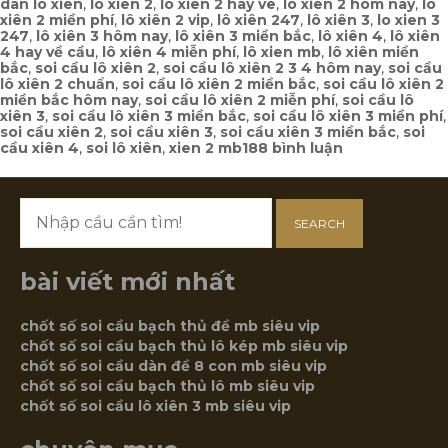
dan lo xien
,
lo xiên 2
,
lo xien 2 hay ve
,
lô xiên 2 hôm nay
,
lô
xiên 2 miền phí
,
lô xiên 2 vip
,
lô xiên 247
,
lô xiên 3
,
lo xien 3
247
,
lô xiên 3 hôm nay
,
lô xiên 3 miền bắc
,
lô xiên 4
,
lô xiên
4 hay về cầu
,
lô xiên 4 miễn phí
,
lô xien mb
,
lô xiên miền
bắc
,
soi cầu lô xiên 2
,
soi cầu lô xiên 2 3 4 hôm nay
,
soi cầu
lô xiên 2 chuẩn
,
soi cầu lô xiên 2 miền bắc
,
soi cầu lô xiên 2
miền bắc hôm nay
,
soi cầu lô xiên 2 miễn phí
,
soi cầu lô
xiên 3
,
soi cầu lô xiên 3 miền bắc
,
soi cầu lô xiên 3 miền phí
,
soi cầu xiên 2
,
soi cầu xiên 3
,
soi cầu xiên 3 miền bắc
,
soi
ở
cầu xiên 4
,
soi lô xiên
,
xien 2 mb
188 bình luận
chốt
số
soi
cầu
SEARCH
lô
xiên
4
mb
bài viết mới nhất
siêu
vip
chốt số soi cầu bạch thủ đề mb siêu vip
chốt số soi cầu bạch thủ lô kép mb siêu vip
chốt số soi cầu dàn đề 8 con mb siêu vip
chốt số soi cầu bạch thủ lô mb siêu vip
chốt số soi cầu lô xiên 3 mb siêu vip