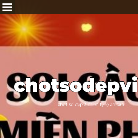
c
h
o
t
s
o
d
e
p
v
i
c
h
ố
t
s
ố
đ
ẹ
p
3
m
i
ề
n
t
ỷ
l
ệ
ă
n
c
a
o