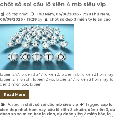
chốt số soi cầu lô xiên 4 mb siêu vip
đã câp nhật:
Thứ Năm, 06/08/2026 - 7:28Thứ Năm,
06/08/2026 - 19:28
by
chốt số đẹp 3 miền tỷ lệ ăn cao
lo xien 247, lo xien 3 247, lo xiên 2, lô xien mb, lô xiên 2 hôm nay,
lô xiên 2 miễn phí, lô xiên 2 vip, lô xiên 247, lô xiên 3 hôm nay, lô
xiên 3 miền bắc, lô xiên
Read More
Posted in
chốt số soi cầu mb siêu vip
Tagged
cap lo
xien dep nhat hom nay
,
cầu lô xiên 2 chuẩn
,
dàn xiên 3
,
du
doan xo so mien bac lo xien
,
dự đoán xiên 2 miền bắc
,
lo