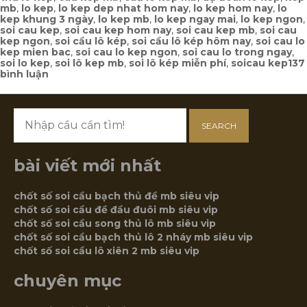
mb
,
lo kep
,
lo kep dep nhat hom nay
,
lo kep hom nay
,
lo
kep khung 3 ngày
,
lo kep mb
,
lo kep ngay mai
,
lo kep ngon
,
soi cau kep
,
soi cau kep hom nay
,
soi cau kep mb
,
soi cau
kep ngon
,
soi cầu lô kép
,
soi cầu lô kép hôm nay
,
soi cau lo
kep mien bac
,
soi cau lo kep ngon
,
soi cau lo trong ngay
,
soi lo kep
,
soi lô kep mb
,
soi lô kép miễn phí
,
soicau kep
137
ở
bình luận
chốt
số
soi
cầu
SEARCH
song
thủ
lô
kép
bài viết mới nhất
mb
siêu
vip
chốt số soi cầu bạch thủ đề mb siêu vip
chốt số soi cầu đề đầu đuôi mb siêu vip
chốt số soi cầu song thủ lô mb siêu vip
chốt số soi cầu bạch thủ lô 2 nháy mb siêu vip
chốt số soi cầu lô xiên 2 mb siêu vip
chuyên mục